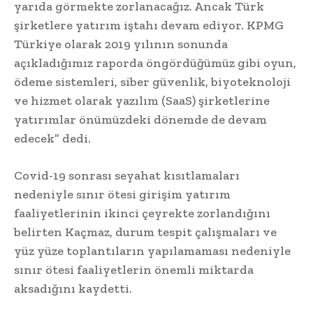
yarıda görmekte zorlanacağız. Ancak Türk
şirketlere yatırım iştahı devam ediyor. KPMG
Türkiye olarak 2019 yılının sonunda
açıkladığımız raporda öngördüğümüz gibi oyun,
ödeme sistemleri, siber güvenlik, biyoteknoloji
ve hizmet olarak yazılım (SaaS) şirketlerine
yatırımlar önümüzdeki dönemde de devam
edecek” dedi.
Covid-19 sonrası seyahat kısıtlamaları
nedeniyle sınır ötesi girişim yatırım
faaliyetlerinin ikinci çeyrekte zorlandığını
belirten Kaçmaz, durum tespit çalışmaları ve
yüz yüze toplantıların yapılamaması nedeniyle
sınır ötesi faaliyetlerin önemli miktarda
aksadığını kaydetti.