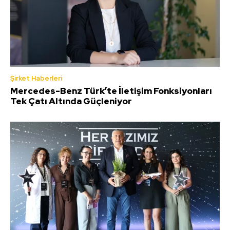
Şirket Haberleri
Mercedes-Benz Türk’te İletişim Fonksiyonları
Tek Çatı Altında Güçleniyor