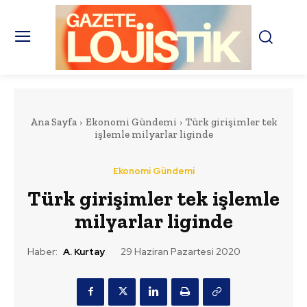
Ana Sayfa
Ekonomi Gündemi
Türk girişimler tek
işlemle milyarlar liginde
Ekonomi Gündemi
Türk girişimler tek işlemle
milyarlar liginde
Haber:
A. Kurtay
29 Haziran Pazartesi 2020