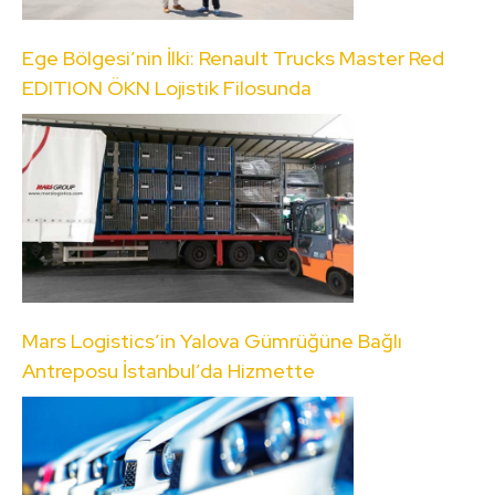
Ege Bölgesi’nin İlki: Renault Trucks Master Red
EDITION ÖKN Lojistik Filosunda
Mars Logistics’in Yalova Gümrüğüne Bağlı
Antreposu İstanbul’da Hizmette