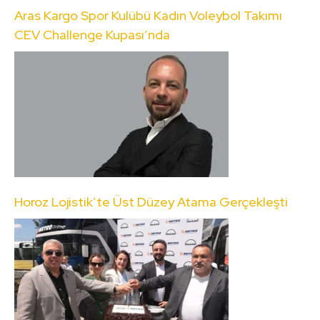
Aras Kargo Spor Kulübü Kadın Voleybol Takımı
CEV Challenge Kupası’nda
Horoz Lojistik’te Üst Düzey Atama Gerçekleşti