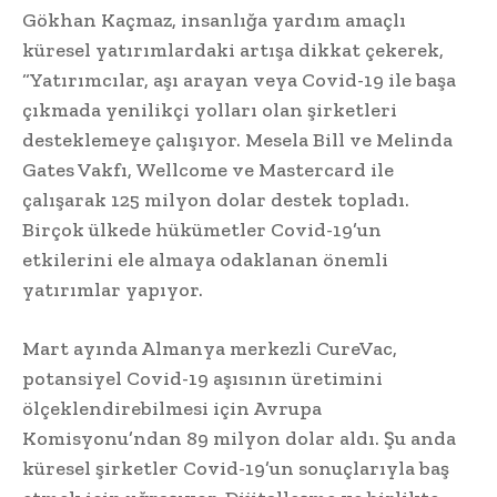
Gökhan Kaçmaz, insanlığa yardım amaçlı
küresel yatırımlardaki artışa dikkat çekerek,
“Yatırımcılar, aşı arayan veya Covid-19 ile başa
çıkmada yenilikçi yolları olan şirketleri
desteklemeye çalışıyor. Mesela Bill ve Melinda
Gates Vakfı, Wellcome ve Mastercard ile
çalışarak 125 milyon dolar destek topladı.
Birçok ülkede hükümetler Covid-19’un
etkilerini ele almaya odaklanan önemli
yatırımlar yapıyor.
Mart ayında Almanya merkezli CureVac,
potansiyel Covid-19 aşısının üretimini
ölçeklendirebilmesi için Avrupa
Komisyonu’ndan 89 milyon dolar aldı. Şu anda
küresel şirketler Covid-19’un sonuçlarıyla baş