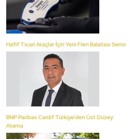
Hafif Ticari Araçlar İçin Yeni Fren Balatası Serisi
BNP Paribas Cardif Türkiye’den Üst Düzey
Atama