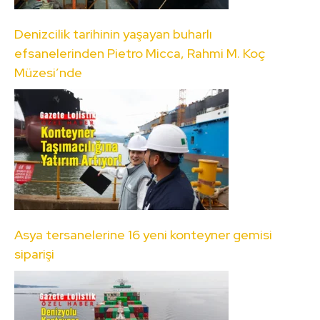
Denizcilik tarihinin yaşayan buharlı
efsanelerinden Pietro Micca, Rahmi M. Koç
Müzesi’nde
Asya tersanelerine 16 yeni konteyner gemisi
siparişi