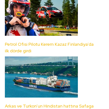
Petrol Ofisi Pilotu Kerem Kazaz Finlandiya’da
ilk dörde girdi
Arkas ve Turkon’un Hindistan hattına Safaga