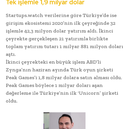
Tek işlemle 1,9 milyar dolar
Startups.watch verilerine göre Türkiye’de ise
girişim ekosistemi 2020’nin ilk çeyreğinde 32
işlemle 42,3 milyon dolar yatırım aldı. İkinci
çeyrekte gerçekleşen 21 yatırımla birlikte
toplam yatırım tutarı 1 milyar 881 milyon doları
aştı.
İkinci çeyrekteki en büyük işlem ABD’li
Zynga’nın haziran ayında Türk oyun şirketi
Peak Games’i 1,8 milyar dolara satın alması oldu.
Peak Games böylece 1 milyar doları aşan
değerleme ile Türkiye’nin ilk ‘Unicorn’ şirketi
oldu.