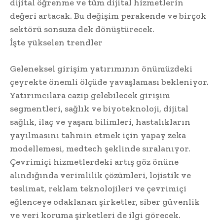
dijital öğrenme ve tüm dijital hizmetlerin
değeri artacak. Bu değişim perakende ve birçok
sektörü sonsuza dek dönüştürecek.
İşte yükselen trendler
Geleneksel girişim yatırımının önümüzdeki
çeyrekte önemli ölçüde yavaşlaması bekleniyor.
Yatırımcılara cazip gelebilecek girişim
segmentleri, sağlık ve biyoteknoloji, dijital
sağlık, ilaç ve yaşam bilimleri, hastalıkların
yayılmasını tahmin etmek için yapay zeka
modellemesi, medtech şeklinde sıralanıyor.
Çevrimiçi hizmetlerdeki artış göz önüne
alındığında verimlilik çözümleri, lojistik ve
teslimat, reklam teknolojileri ve çevrimiçi
eğlenceye odaklanan şirketler, siber güvenlik
ve veri koruma şirketleri de ilgi görecek.