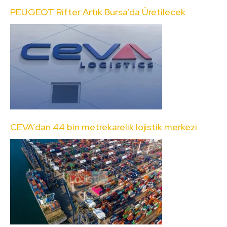
PEUGEOT Rifter Artık Bursa’da Üretilecek
CEVA’dan 44 bin metrekarelik lojistik merkezi