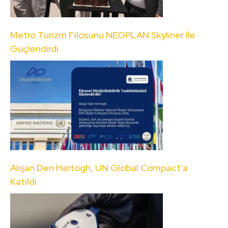
Metro Turizm Filosunu NEOPLAN Skyliner İle
Güçlendirdi
Alışan Den Hartogh, UN Global Compact’a
Katıldı