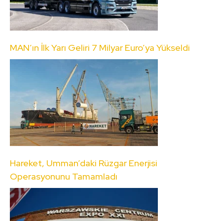
MAN’ın İlk Yarı Geliri 7 Milyar Euro’ya Yükseldi
Hareket, Umman’daki Rüzgar Enerjisi
Operasyonunu Tamamladı