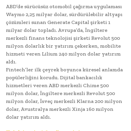
ABD’de sürücüsüz otomobil çağırma uygulaması
Waymo 2,25 milyar dolar, sürdürülebilir altyapı
çözümleri sunan Generate Capital şirketi 1
milyar dolar topladı. Avrupa’da, İngiltere
merkezli finans teknolojisi şirketi Revolut 500
milyon dolarlık bir yatırım çekerken, mobilite
hizmeti veren Lilium 240 milyon dolar yatırım
aldı.
Fintech’ler ilk çeyrek boyunca küresel anlamda
popülerliğini korudu. Dijital bankacılık
hizmetleri veren ABD merkezli Chime 500
milyon dolar, İngiltere merkezli Revolut 500
milyon dolar, İsveç merkezli Klarna 200 milyon
dolar, Avustralya merkezli Xinja 160 milyon
dolar yatırım aldı.