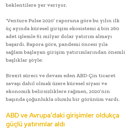
beklentilere yer veriyor.
‘Venture Pulse 2020’ raporuna göre bu yılın ilk
üç ayında küresel girişim ekosistemi 4 bin 260
adet işlemle 61 milyar dolar yatırım almayı
başardı. Rapora göre, pandemi öncesi yıla
sağlam başlayan girişim yatırımlarından önemli
başlıklar şöyle:
Brexit süreci ve devam eden ABD-Çin ticaret
savaşı dahil olmak üzere küresel siyasi ve
ekonomik belirsizliklere rağmen, 2020’nin
başında çoğunlukla olumlu bir görünüm vardı.
ABD ve Avrupa’daki girişimler oldukça
güçlü yatırımlar aldı