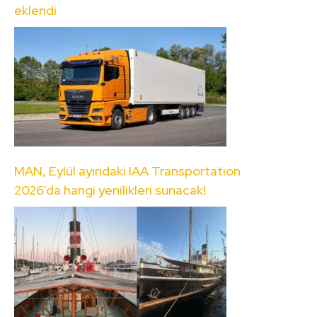
eklendi
MAN, Eylül ayındaki IAA Transportation
2026’da hangi yenilikleri sunacak!