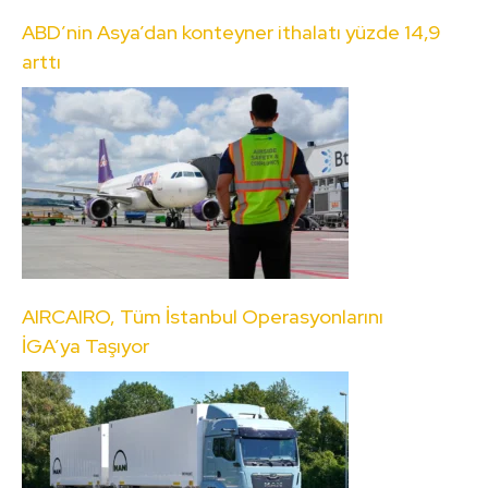
ABD’nin Asya’dan konteyner ithalatı yüzde 14,9
arttı
AIRCAIRO, Tüm İstanbul Operasyonlarını
İGA’ya Taşıyor