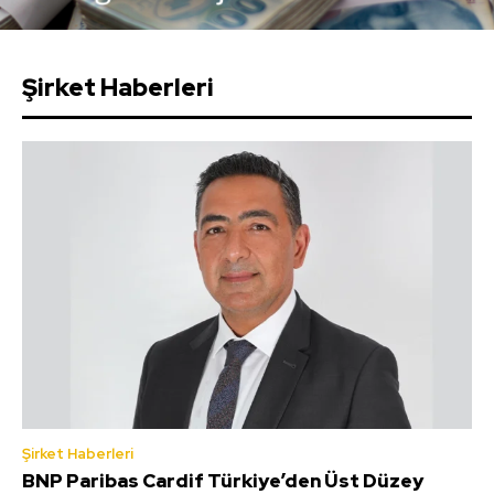
Şirket Haberleri
Şirket Haberleri
BNP Paribas Cardif Türkiye’den Üst Düzey