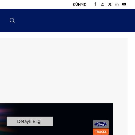
KÜNYE