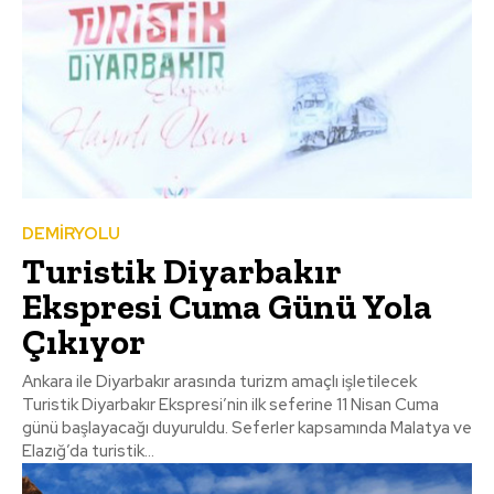
DEMİRYOLU
Turistik Diyarbakır
Ekspresi Cuma Günü Yola
Çıkıyor
Ankara ile Diyarbakır arasında turizm amaçlı işletilecek
Turistik Diyarbakır Ekspresi’nin ilk seferine 11 Nisan Cuma
günü başlayacağı duyuruldu. Seferler kapsamında Malatya ve
Elazığ’da turistik...