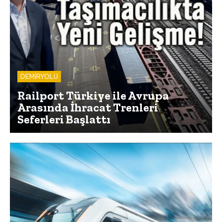
DEMİRYOLU
Railport Türkiye ile Avrupa
Arasında İhracat Trenleri
Seferleri Başlattı