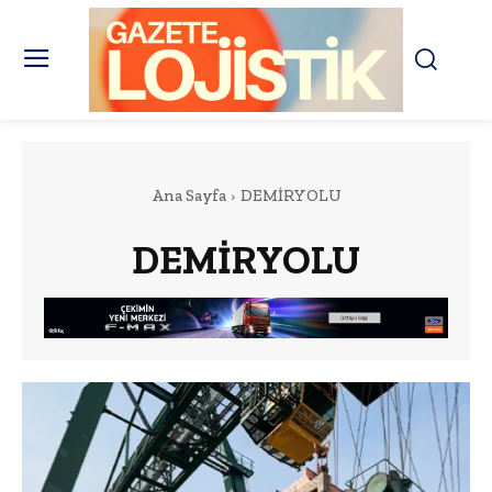
Ana Sayfa
DEMİRYOLU
DEMİRYOLU