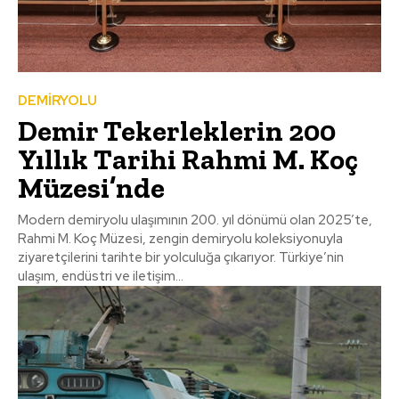
DEMİRYOLU
Demir Tekerleklerin 200
Yıllık Tarihi Rahmi M. Koç
Müzesi’nde
Modern demiryolu ulaşımının 200. yıl dönümü olan 2025’te,
Rahmi M. Koç Müzesi, zengin demiryolu koleksiyonuyla
ziyaretçilerini tarihte bir yolculuğa çıkarıyor. Türkiye’nin
ulaşım, endüstri ve iletişim...