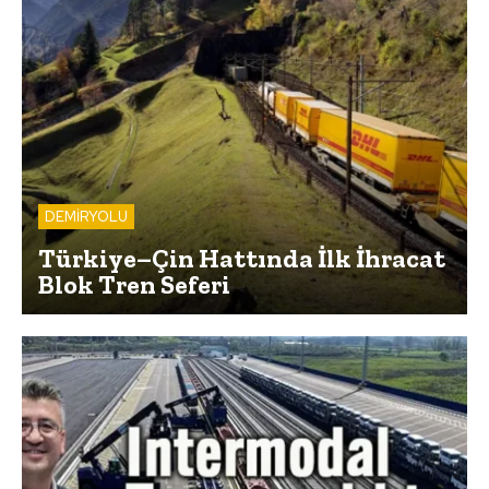
DEMİRYOLU
Türkiye–Çin Hattında İlk İhracat
Blok Tren Seferi