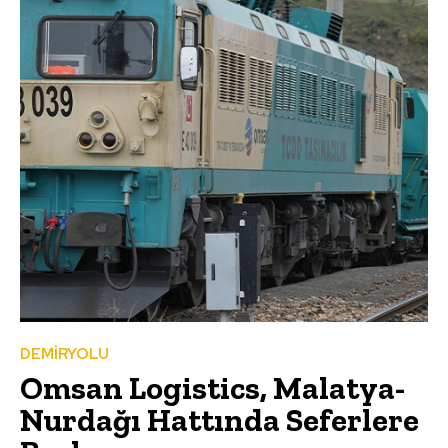
DEMİRYOLU
Omsan Logistics, Malatya-
Nurdağı Hattında Seferlere