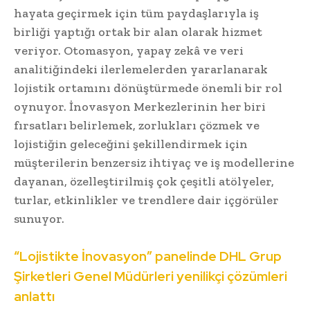
hayata geçirmek için tüm paydaşlarıyla iş
birliği yaptığı ortak bir alan olarak hizmet
veriyor. Otomasyon, yapay zekâ ve veri
analitiğindeki ilerlemelerden yararlanarak
lojistik ortamını dönüştürmede önemli bir rol
oynuyor. İnovasyon Merkezlerinin her biri
fırsatları belirlemek, zorlukları çözmek ve
lojistiğin geleceğini şekillendirmek için
müşterilerin benzersiz ihtiyaç ve iş modellerine
dayanan, özelleştirilmiş çok çeşitli atölyeler,
turlar, etkinlikler ve trendlere dair içgörüler
sunuyor.
“Lojistikte İnovasyon” panelinde DHL Grup
Şirketleri Genel Müdürleri yenilikçi çözümleri
anlattı