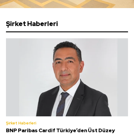
Şirket Haberleri
Şirket Haberleri
BNP Paribas Cardif Türkiye’den Üst Düzey