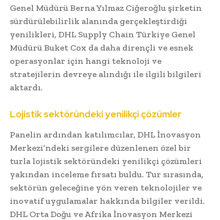
Genel Müdürü Berna Yılmaz Ciğeroğlu şirketin
sürdürülebilirlik alanında gerçekleştirdiği
yenilikleri, DHL Supply Chain Türkiye Genel
Müdürü Buket Cox da daha dirençli ve esnek
operasyonlar için hangi teknoloji ve
stratejilerin devreye alındığı ile ilgili bilgileri
aktardı.
Lojistik sektöründeki yenilikçi çözümler
Panelin ardından katılımcılar, DHL İnovasyon
Merkezi’ndeki sergilere düzenlenen özel bir
turla lojistik sektöründeki yenilikçi çözümleri
yakından inceleme fırsatı buldu. Tur sırasında,
sektörün geleceğine yön veren teknolojiler ve
inovatif uygulamalar hakkında bilgiler verildi.
DHL Orta Doğu ve Afrika İnovasyon Merkezi