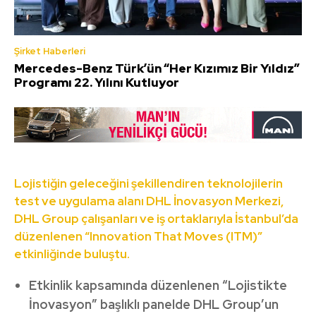
Şirket Haberleri
Mercedes-Benz Türk’ün “Her Kızımız Bir Yıldız”
Programı 22. Yılını Kutluyor
Lojistiğin geleceğini şekillendiren teknolojilerin
test ve uygulama alanı DHL İnovasyon Merkezi,
DHL Group çalışanları ve iş ortaklarıyla İstanbul’da
düzenlenen “Innovation That Moves (ITM)”
etkinliğinde buluştu.
Etkinlik kapsamında düzenlenen “Lojistikte
İnovasyon” başlıklı panelde DHL Group’un