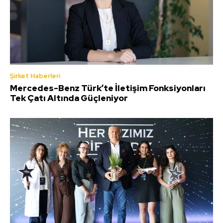
Şirket Haberleri
Mercedes-Benz Türk’te İletişim Fonksiyonları
Tek Çatı Altında Güçleniyor