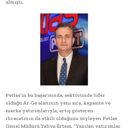
almıştı.
Petlas’ın bu başarısında, sektöründe lider
olduğu Ar-Ge alanının yanı sıra, kapasite ve
marka yatırımlarıyla, artış gösteren
ihracatının da etkili olduğunu söyleyen Petlas
Genel Müdürü Yahya Ertem, “Yapılan yatırımlar