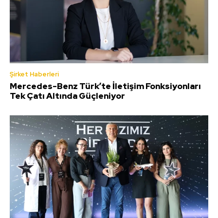
Şirket Haberleri
Mercedes-Benz Türk’te İletişim Fonksiyonları
Tek Çatı Altında Güçleniyor