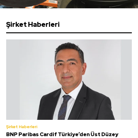
Şirket Haberleri
Şirket Haberleri
BNP Paribas Cardif Türkiye’den Üst Düzey