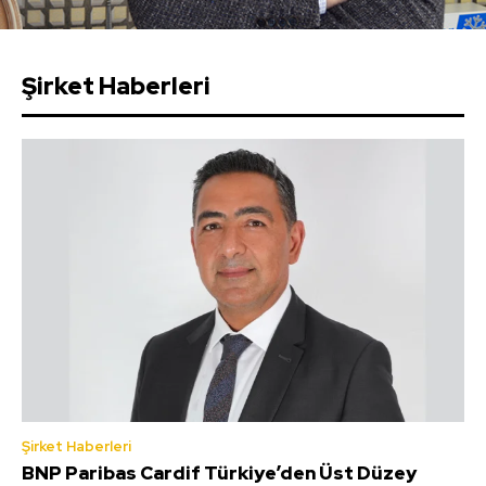
Şirket Haberleri
Şirket Haberleri
BNP Paribas Cardif Türkiye’den Üst Düzey