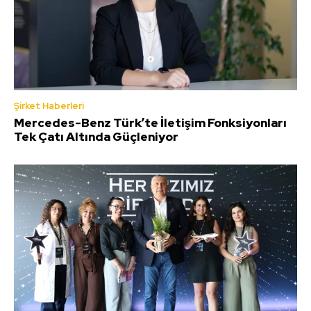
Şirket Haberleri
Mercedes-Benz Türk’te İletişim Fonksiyonları
Tek Çatı Altında Güçleniyor