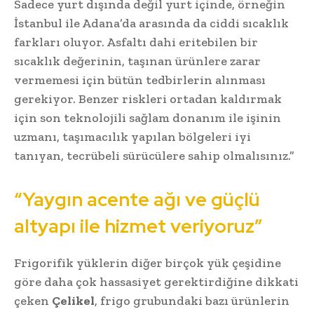
Sadece yurt dışında değil yurt içinde, örneğin
İstanbul ile Adana’da arasında da ciddi sıcaklık
farkları oluyor. Asfaltı dahi eritebilen bir
sıcaklık değerinin, taşınan ürünlere zarar
vermemesi için bütün tedbirlerin alınması
gerekiyor. Benzer riskleri ortadan kaldırmak
için son teknolojili sağlam donanım ile işinin
uzmanı, taşımacılık yapılan bölgeleri iyi
tanıyan, tecrübeli sürücülere sahip olmalısınız.”
“Yaygın acente ağı ve güçlü
altyapı ile hizmet veriyoruz”
Frigorifik yüklerin diğer birçok yük çeşidine
göre daha çok hassasiyet gerektirdiğine dikkati
çeken
Çelikel
, frigo grubundaki bazı ürünlerin