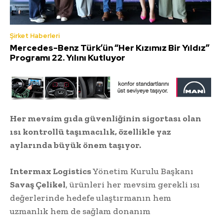
Şirket Haberleri
Mercedes-Benz Türk’ün “Her Kızımız Bir Yıldız”
Programı 22. Yılını Kutluyor
Her mevsim gıda güvenliğinin sigortası olan
ısı kontrollü taşımacılık, özellikle yaz
aylarında büyük önem taşıyor.
Intermax Logistics
Yönetim Kurulu Başkanı
Savaş Çelikel
, ürünleri her mevsim gerekli ısı
değerlerinde hedefe ulaştırmanın hem
uzmanlık hem de sağlam donanım