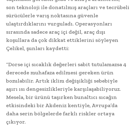
son teknoloji ile donatılmış araçları ve tecrübeli
sürücülerle varış noktasına güvenle
ulaştırdıklarını vurguladı. Operasyonları
sırasında sadece araç içi değil, araç dışı
koşullara da çok dikkat ettiklerini söyleyen
Çelikel, şunları kaydetti:
“Dorse içi sıcaklık değerleri sabit tutulamazsa 4
derecede muhafaza edilmesi gereken ürün
bozulabilir. Artık iklim değişikliği sebebiyle
aşırı ısı dengesizlikleriyle karşılaşabiliyoruz.
Mesela, bir ürünü taşırken bunaltıcı sıcağın
etkisindeki bir Akdeniz kentiyle, Avrupa’da
daha serin bölgelerde farklı riskler ortaya
çıkıyor.