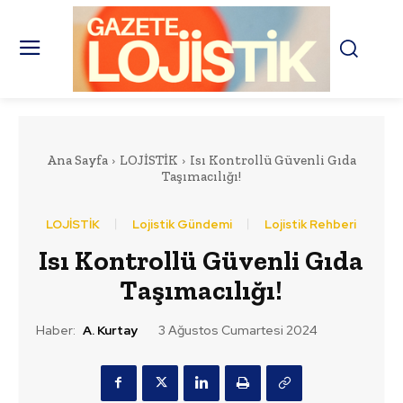
Ana Sayfa
LOJİSTİK
Isı Kontrollü Güvenli Gıda
Taşımacılığı!
LOJİSTİK
Lojistik Gündemi
Lojistik Rehberi
Isı Kontrollü Güvenli Gıda
Taşımacılığı!
Haber:
A. Kurtay
3 Ağustos Cumartesi 2024