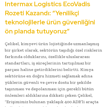
Intermax Logistics EcoVadis
Rozeti Kazandı: “Yenilikçi
teknolojilerle ürün güvenliğini
ön planda tutuyoruz”
Çelikel, kimyevi ürün lojistiğinde uzmanlaşmış
bir şirket olarak, sektörün taşıdığı özel risklerin
farkında olduklarını, özellikle uluslararası
standartları, iş süreçlerinin tartışılmaz bir
parçası haline getirdiklerini belirtti. Kimya
sektörüne en doğru hizmeti sağlamak adına
yüklerin güvenli ve çevre dostu bir şekilde
taşınması ve depolanması için gerekli bütün
önlemleri aldıklarına dikkati çeken Çelikel,
“Erişimimiz bulunan yaklaşık 400 ADR’li araçta