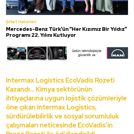
Şirket Haberleri
Mercedes-Benz Türk’ün “Her Kızımız Bir Yıldız”
Programı 22. Yılını Kutluyor
Intermax Logistics EcoVadis Rozeti
Kazandı… Kimya sektörünün
ihtiyaçlarına uygun lojistik çözümleriyle
öne çıkan Intermax Logistics,
sürdürülebilirlik ve sosyal sorumluluk
çalışmaları neticesinde EcoVadis’in