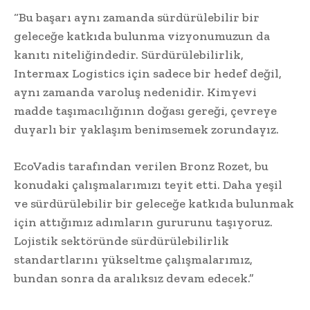
“Bu başarı aynı zamanda sürdürülebilir bir
geleceğe katkıda bulunma vizyonumuzun da
kanıtı niteliğindedir. Sürdürülebilirlik,
Intermax Logistics için sadece bir hedef değil,
aynı zamanda varoluş nedenidir. Kimyevi
madde taşımacılığının doğası gereği, çevreye
duyarlı bir yaklaşım benimsemek zorundayız.
EcoVadis tarafından verilen Bronz Rozet, bu
konudaki çalışmalarımızı teyit etti. Daha yeşil
ve sürdürülebilir bir geleceğe katkıda bulunmak
için attığımız adımların gururunu taşıyoruz.
Lojistik sektöründe sürdürülebilirlik
standartlarını yükseltme çalışmalarımız,
bundan sonra da aralıksız devam edecek.”