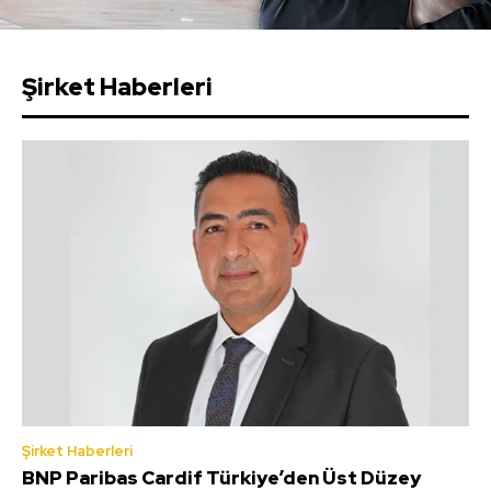
Şirket Haberleri
Şirket Haberleri
BNP Paribas Cardif Türkiye’den Üst Düzey