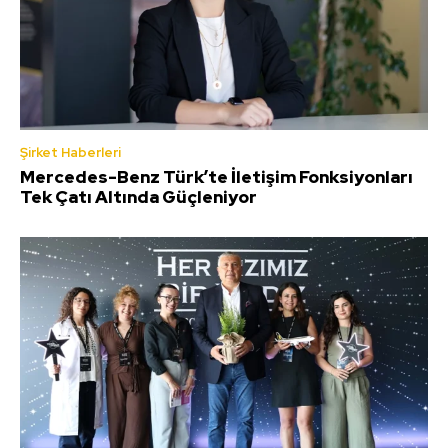
Şirket Haberleri
Mercedes-Benz Türk’te İletişim Fonksiyonları
Tek Çatı Altında Güçleniyor