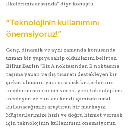
ilkelerimiz arasında” diye konuştu.
“Teknolojinin kullanımını
önemsiyoruz!”
Genç, dinamik ve aynı zamanda konusunda
uzman bir yapıya sahip olduklarını belirten
Billur Barlın
“Biz A noktasından B noktasına
taşıma yapan ve dış ticareti destekleyen bir
şirket olmanın yanı sıra risk kriterlerinin
incelenmesine önem veren, yeni teknolojileri
inceleyen ve bunları kendi içimizde nasıl
kullanacağımızı araştıran bir markayız.
Müşterilerimize hızlı ve doğru hizmet vermek
için teknolojinin kullanımını önemsiyoruz.