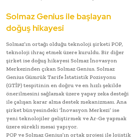
Solmaz Genius ile başlayan
doğuş hikayesi
Solmaz’ın ortağı olduğu teknoloji şirketi POP,
teknoloji ihraç etmek üzere kuruldu. Bir diğer
şirket ise doğuş hikayesi Solmaz İnovasyon
Merkezinden çıkan Solmaz Genius. Solmaz
Genius Gümrük Tarife İstatistik Pozisyonu
(GTİP) tespitinin en doğru ve en hızlı şekilde
önerilmesini sağlamak üzere yapay zeka desteği
ile çalışan karar alma destek mekanizması. Ana
şirket bünyesindeki ‘İnovasyon Merkezi’ ise
yeni teknolojiler geliştirmek ve Ar-Ge yapmak
üzere sürekli mesai yapıyor.
POP ve Solmaz Genius’ın ortak projesi ile lojistik