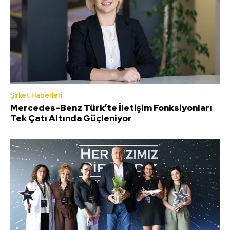
Şirket Haberleri
Mercedes-Benz Türk’te İletişim Fonksiyonları
Tek Çatı Altında Güçleniyor