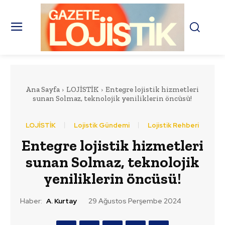
Ana Sayfa
LOJİSTİK
Entegre lojistik hizmetleri
sunan Solmaz, teknolojik yeniliklerin öncüsü!
LOJİSTİK
Lojistik Gündemi
Lojistik Rehberi
Entegre lojistik hizmetleri
sunan Solmaz, teknolojik
yeniliklerin öncüsü!
Haber:
A. Kurtay
29 Ağustos Perşembe 2024