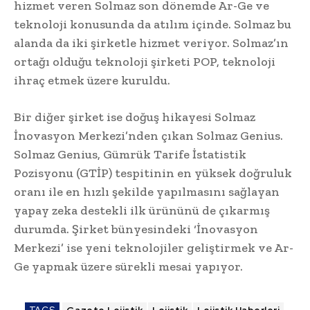
hizmet veren Solmaz son dönemde Ar-Ge ve
teknoloji konusunda da atılım içinde. Solmaz bu
alanda da iki şirketle hizmet veriyor. Solmaz’ın
ortağı olduğu teknoloji şirketi POP, teknoloji
ihraç etmek üzere kuruldu.
Bir diğer şirket ise doğuş hikayesi Solmaz
İnovasyon Merkezi’nden çıkan Solmaz Genius.
Solmaz Genius, Gümrük Tarife İstatistik
Pozisyonu (GTİP) tespitinin en yüksek doğruluk
oranı ile en hızlı şekilde yapılmasını sağlayan
yapay zeka destekli ilk ürününü de çıkarmış
durumda. Şirket bünyesindeki ‘İnovasyon
Merkezi’ ise yeni teknolojiler geliştirmek ve Ar-
Ge yapmak üzere sürekli mesai yapıyor.