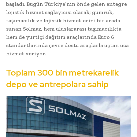
başladı. Bugün Türkiye’nin önde gelen entegre
lojistik hizmet sağlayıcısı olarak; gümrük,
taşımacılık ve lojistik hizmetlerini bir arada
sunan Solmaz, hem uluslararası taşımacılıkta
hem de yurtiçi dağıtım araçlarında Euro 6
standartlarında çevre dostu araçlarla uçtan uca
hizmet veriyor.
Toplam 300 bin metrekarelik
depo ve antrepolara sahip