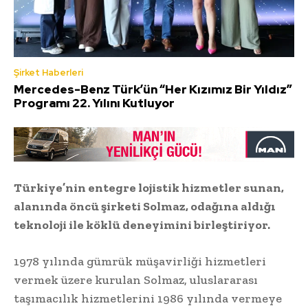
Şirket Haberleri
Mercedes-Benz Türk’ün “Her Kızımız Bir Yıldız”
Programı 22. Yılını Kutluyor
Türkiye’nin entegre lojistik hizmetler sunan,
alanında öncü şirketi Solmaz, odağına aldığı
teknoloji ile köklü deneyimini birleştiriyor.
1978 yılında gümrük müşavirliği hizmetleri
vermek üzere kurulan Solmaz, uluslararası
taşımacılık hizmetlerini 1986 yılında vermeye