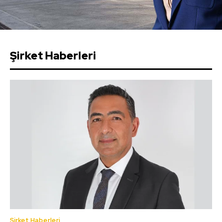
Şirket Haberleri
Şirket Haberleri