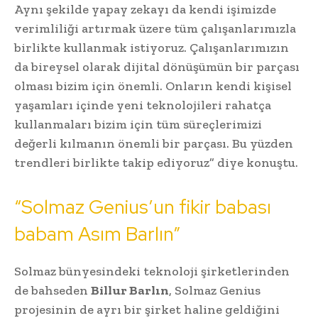
Aynı şekilde yapay zekayı da kendi işimizde
verimliliği artırmak üzere tüm çalışanlarımızla
birlikte kullanmak istiyoruz. Çalışanlarımızın
da bireysel olarak dijital dönüşümün bir parçası
olması bizim için önemli. Onların kendi kişisel
yaşamları içinde yeni teknolojileri rahatça
kullanmaları bizim için tüm süreçlerimizi
değerli kılmanın önemli bir parçası. Bu yüzden
trendleri birlikte takip ediyoruz” diye konuştu.
“Solmaz Genius’un fikir babası
babam Asım Barlın”
Solmaz bünyesindeki teknoloji şirketlerinden
de bahseden
Billur Barlın
, Solmaz Genius
projesinin de ayrı bir şirket haline geldiğini