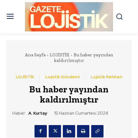
Ana Sayfa
LOJİSTİK
Bu haber yayından
kaldırılmıştır
LOJİSTİK
Lojistik Gündemi
Lojistik Rehberi
Bu haber yayından
kaldırılmıştır
Haber:
A. Kurtay
15 Haziran Cumartesi 2024