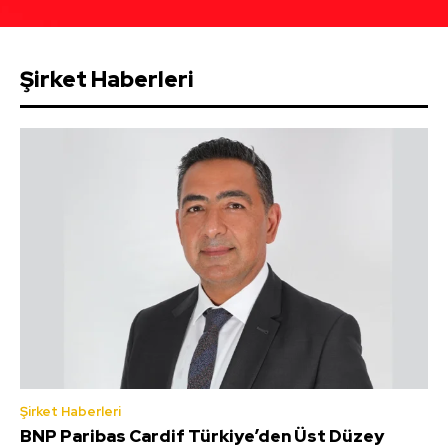
Şirket Haberleri
Şirket Haberleri
BNP Paribas Cardif Türkiye’den Üst Düzey