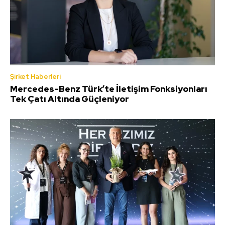
Şirket Haberleri
Mercedes-Benz Türk’te İletişim Fonksiyonları
Tek Çatı Altında Güçleniyor