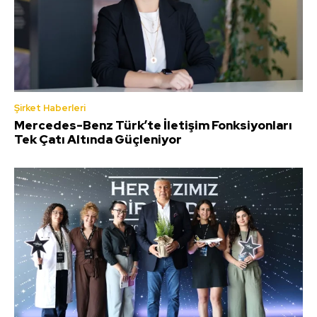
Şirket Haberleri
Mercedes-Benz Türk’te İletişim Fonksiyonları
Tek Çatı Altında Güçleniyor