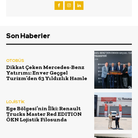
Son Haberler
OTOBÜS
Dikkat Çeken Mercedes-Benz
Yatırımı: Enver Geçgel
Turizm’den 63 Yıldızlık Hamle
LOJİSTİK
Ege Bölgesi’nin İlki: Renault
Trucks Master Red EDITION
ÖKN Lojistik Filosunda