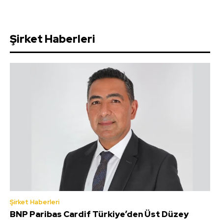
Şirket Haberleri
Şirket Haberleri
BNP Paribas Cardif Türkiye’den Üst Düzey