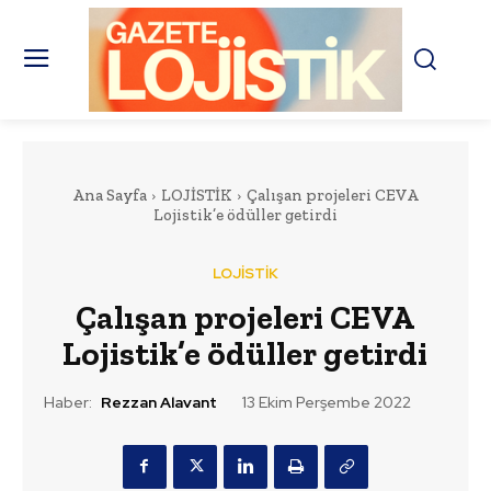
Ana Sayfa
LOJİSTİK
Çalışan projeleri CEVA
Lojistik’e ödüller getirdi
LOJİSTİK
Çalışan projeleri CEVA
Lojistik’e ödüller getirdi
Haber:
Rezzan Alavant
13 Ekim Perşembe 2022