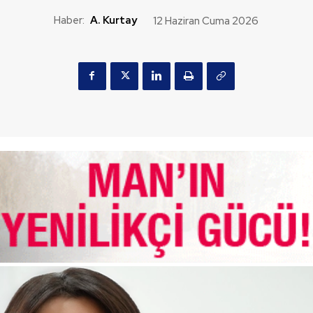
Haber:
A. Kurtay
12 Haziran Cuma 2026