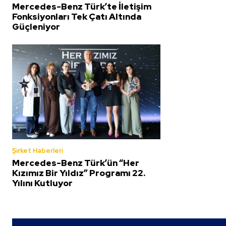
Mercedes-Benz Türk’te İletişim
Fonksiyonları Tek Çatı Altında
Güçleniyor
Şirket Haberleri
Mercedes-Benz Türk’ün “Her
Kızımız Bir Yıldız” Programı 22.
Yılını Kutluyor