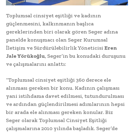
Toplumsal cinsiyet eşitliği ve kadının
güçlenmesini, kalkınmanın başlıca
gereklerinden biri olarak gören Seger adına
panelde konuşmacı olan Seger Kurumsal
İletişim ve Sürdürülebilirlik Yöneticisi
Eren
Jale Yörükoğlu
, Seger’in bu konudaki duruşunu
ve çalışmalarını anlattı:
“Toplumsal cinsiyet eşitliği 360 derece ele
alınması gereken bir konu. Kadının çalışması
yani istihdama davet edilmesi, tutundurulması
ve ardından güçlendirilmesi adımlarının hepsi
bir arada ele alınması gereken konular. Biz
Seger olarak Toplumsal Cinsiyet Eşitliği
çalışmalarına 2010 yılında başladık. Seger’de