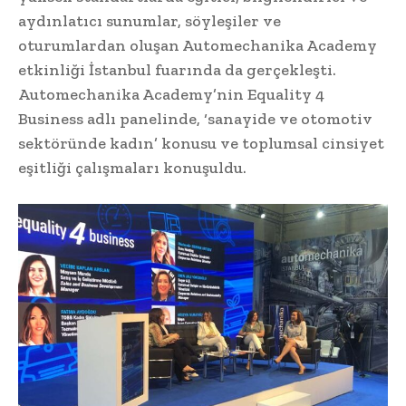
aydınlatıcı sunumlar, söyleşiler ve
oturumlardan oluşan Automechanika Academy
etkinliği İstanbul fuarında da gerçekleşti.
Automechanika Academy’nin Equality 4
Business adlı panelinde, ‘sanayide ve otomotiv
sektöründe kadın’ konusu ve toplumsal cinsiyet
eşitliği çalışmaları konuşuldu.