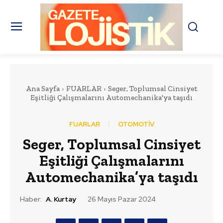
Ana Sayfa
FUARLAR
Seger, Toplumsal Cinsiyet
Eşitliği Çalışmalarını Automechanika'ya taşıdı
FUARLAR
OTOMOTİV
Seger, Toplumsal Cinsiyet
Eşitliği Çalışmalarını
Automechanika’ya taşıdı
Haber:
A. Kurtay
26 Mayıs Pazar 2024