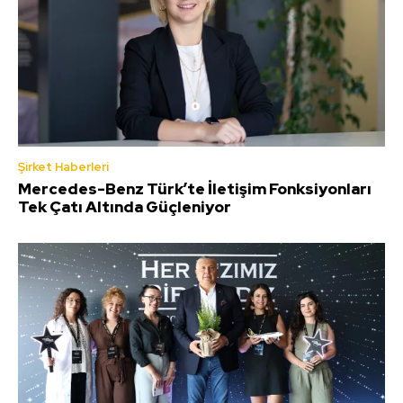
Şirket Haberleri
Mercedes-Benz Türk’te İletişim Fonksiyonları
Tek Çatı Altında Güçleniyor