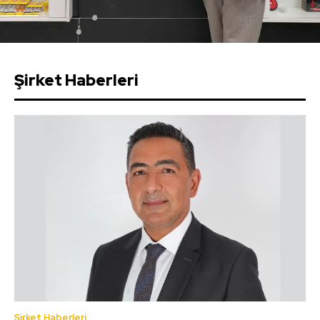
Şirket Haberleri
Şirket Haberleri