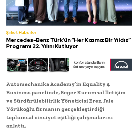
Şirket Haberleri
Mercedes-Benz Türk’ün “Her Kızımız Bir Yıldız”
Programı 22. Yılını Kutluyor
Automechanika Academy’in Equality 4
Business panelinde, Seger Kurumsal İletişim
ve Sürdürülebilirlik Yöneticisi Eren Jale
Yörükoğlu firmanın gerçekleştirdiği
toplumsal cinsiyet eşitliği çalışmalarını
anlattı.