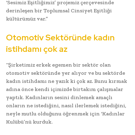
‘Sesimiz Eşitliğimiz’ projemiz çerçevesinde
derinleşen bir Toplumsal Cinsiyet Eşitliği
kültürümüz var.”
Otomotiv Sektöründe kadın
istihdamı çok az
“Şirketimiz erkek egemen bir sektör olan
otomotiv sektöründe yer alıyor ve bu sektörde
kadın istihdamı ne yazık ki çok az. Bunu kırmak
adına önce kendi içimizde birtakım çalışmalar
yaptık. Kadınların sesini dinlemek amaçlı
onların ne istediğini, nasıl ilerlemek istediğini,
neyle mutlu olduğunu öğrenmek için ‘Kadınlar
Kulübü’nü kurduk.