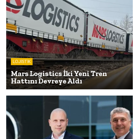
LOJİSTİK
Mars Logistics İki Yeni Tren
Hattını Devreye Aldı