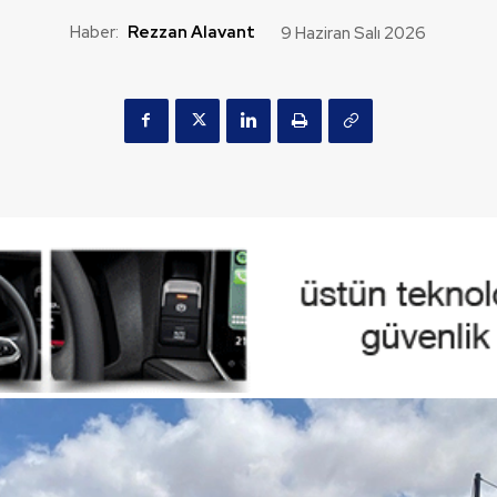
Haber:
Rezzan Alavant
9 Haziran Salı 2026