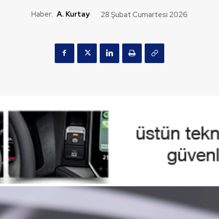
Haber:
A. Kurtay
28 Şubat Cumartesi 2026