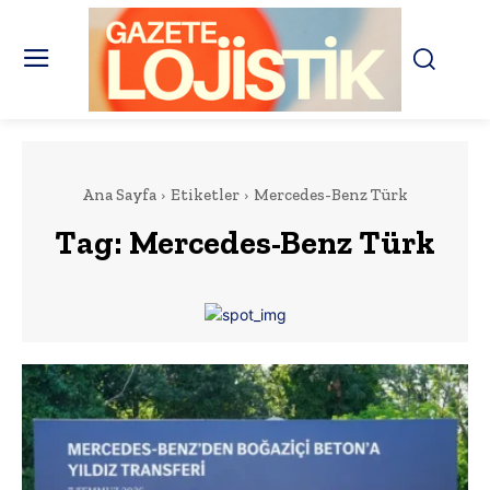
Ana Sayfa
Etiketler
Mercedes-Benz Türk
Tag:
Mercedes-Benz Türk