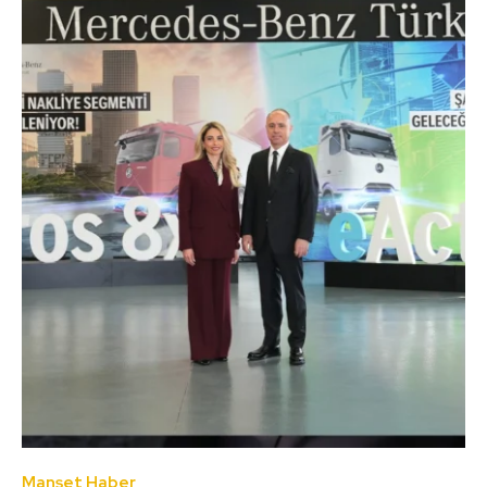
Manşet Haber