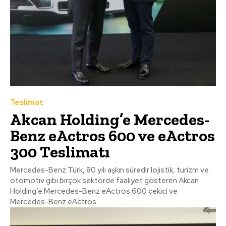
Teslimat
Akcan Holding’e Mercedes-
Benz eActros 600 ve eActros
300 Teslimatı
Mercedes-Benz Türk, 80 yılı aşkın süredir lojistik, turizm ve
otomotiv gibi birçok sektörde faaliyet gösteren Akcan
Holding’e Mercedes-Benz eActros 600 çekici ve
Mercedes-Benz eActros...