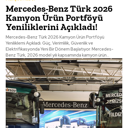
Mercedes-Benz Türk 2026
Kamyon Ürün Portföyü
Yeniliklerini Açıkladı!
Mercedes-Benz Türk 2026 Kamyon Ürün Portföyü
Yeniliklerni Açıkladı. Güç, Verimlilik, Güvenlik ve
Elektrifikasyonda Yeni Bir Dönem Başlatıyor. Mercedes-
Benz Türk, 2026 model yılı kapsamında kamyon ürün...