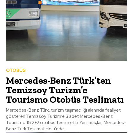
OTOBÜS
Mercedes-Benz Türk’ten
Temizsoy Turizm’e
Tourismo Otobüs Teslimatı
Mercedes-Benz Türk, turizm taşımacılığı alanında faaliyet
gösteren Temizsoy Turizm’e 3 adet Mercedes-Benz
Tourismo 15 2+2 otobüs teslim etti. Yeni araçlar, Mercedes-
Benz Türk Teslimat Holü’nde...