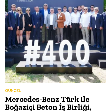
GÜNCEL
Mercedes-Benz Türk ile
Boğaziçi Beton İş Birliği,