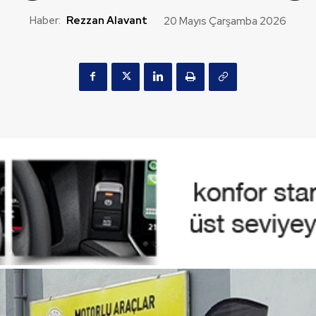
Haber:
Rezzan Alavant
20 Mayıs Çarşamba 2026