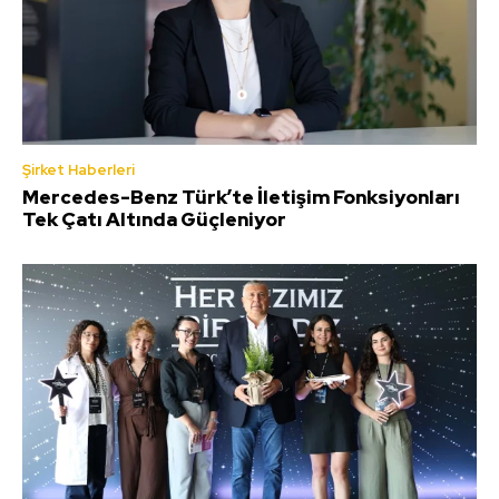
Şirket Haberleri
Mercedes-Benz Türk’te İletişim Fonksiyonları
Tek Çatı Altında Güçleniyor