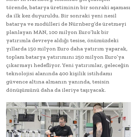
törende, batarya üretiminin bir sonraki aşaması
da ilk kez duyuruldu. Bir sonraki yeni nesil
batarya ve modülleri de Nürnberg’de üretmeyi
planlayan MAN, 100 milyon Euro’luk bir
yatırımla devreye aldığı tesise, önümüzdeki
yıllarda 150 milyon Euro daha yatırım yaparak,
toplam batarya yatırımını 250 milyon Euro’ya
çıkarmayı hedefliyor. Yeni yatırımlar, geleceğin
teknolojisi alanında 400 kişilik istihdamı
güvence altına almanın yanında, tesisin
dönüşümünü daha da ileriye taşıyacak.