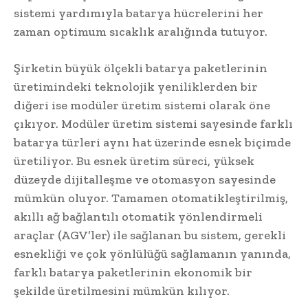
sistemi yardımıyla batarya hücrelerini her
zaman optimum sıcaklık aralığında tutuyor.
Şirketin büyük ölçekli batarya paketlerinin
üretimindeki teknolojik yeniliklerden bir
diğeri ise modüler üretim sistemi olarak öne
çıkıyor. Modüler üretim sistemi sayesinde farklı
batarya türleri aynı hat üzerinde esnek biçimde
üretiliyor. Bu esnek üretim süreci, yüksek
düzeyde dijitalleşme ve otomasyon sayesinde
mümkün oluyor. Tamamen otomatikleştirilmiş,
akıllı ağ bağlantılı otomatik yönlendirmeli
araçlar (AGV’ler) ile sağlanan bu sistem, gerekli
esnekliği ve çok yönlülüğü sağlamanın yanında,
farklı batarya paketlerinin ekonomik bir
şekilde üretilmesini mümkün kılıyor.