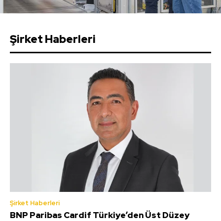
Şirket Haberleri
Şirket Haberleri
BNP Paribas Cardif Türkiye’den Üst Düzey