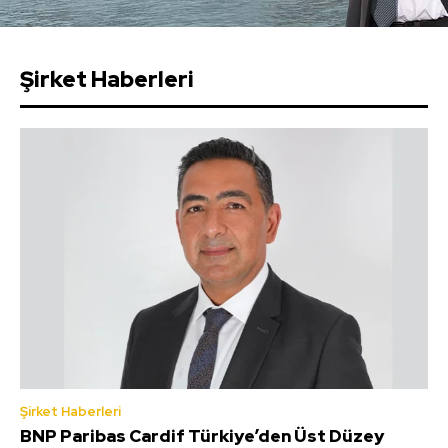
Şirket Haberleri
Şirket Haberleri
BNP Paribas Cardif Türkiye’den Üst Düzey