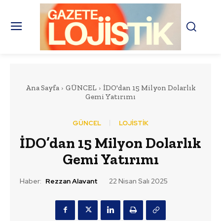
Ana Sayfa
GÜNCEL
İDO'dan 15 Milyon Dolarlık
Gemi Yatırımı
GÜNCEL
LOJİSTİK
İDO’dan 15 Milyon Dolarlık
Gemi Yatırımı
Haber:
Rezzan Alavant
22 Nisan Salı 2025