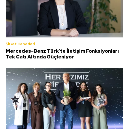
Şirket Haberleri
Mercedes-Benz Türk’te İletişim Fonksiyonları
Tek Çatı Altında Güçleniyor