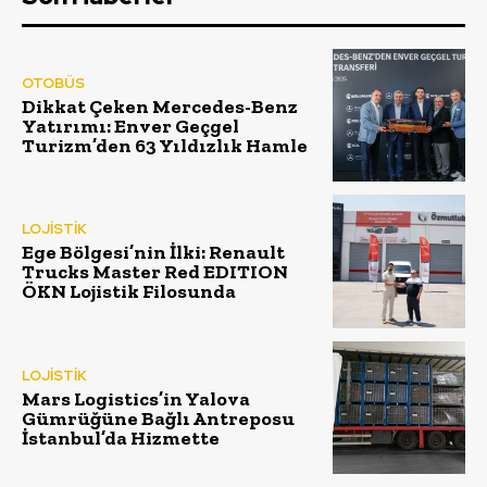
OTOBÜS
Dikkat Çeken Mercedes-Benz
Yatırımı: Enver Geçgel
Turizm’den 63 Yıldızlık Hamle
LOJİSTİK
Ege Bölgesi’nin İlki: Renault
Trucks Master Red EDITION
ÖKN Lojistik Filosunda
LOJİSTİK
Mars Logistics’in Yalova
Gümrüğüne Bağlı Antreposu
İstanbul’da Hizmette