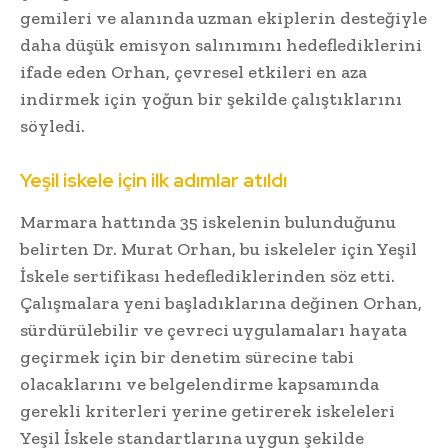
gemileri ve alanında uzman ekiplerin desteğiyle
daha düşük emisyon salınımını hedeflediklerini
ifade eden Orhan, çevresel etkileri en aza
indirmek için yoğun bir şekilde çalıştıklarını
söyledi.
Yeşil iskele için ilk adımlar atıldı
Marmara hattında 35 iskelenin bulunduğunu
belirten Dr. Murat Orhan, bu iskeleler için Yeşil
İskele sertifikası hedeflediklerinden söz etti.
Çalışmalara yeni başladıklarına değinen Orhan,
sürdürülebilir ve çevreci uygulamaları hayata
geçirmek için bir denetim sürecine tabi
olacaklarını ve belgelendirme kapsamında
gerekli kriterleri yerine getirerek iskeleleri
Yeşil İskele standartlarına uygun şekilde