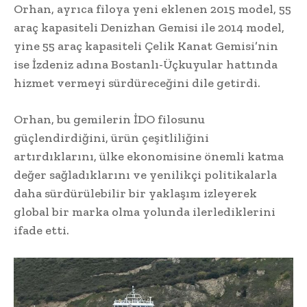
Orhan, ayrıca filoya yeni eklenen 2015 model, 55
araç kapasiteli Denizhan Gemisi ile 2014 model,
yine 55 araç kapasiteli Çelik Kanat Gemisi’nin
ise İzdeniz adına Bostanlı-Üçkuyular hattında
hizmet vermeyi sürdüreceğini dile getirdi.
Orhan, bu gemilerin İDO filosunu
güçlendirdiğini, ürün çeşitliliğini
artırdıklarını, ülke ekonomisine önemli katma
değer sağladıklarını ve yenilikçi politikalarla
daha sürdürülebilir bir yaklaşım izleyerek
global bir marka olma yolunda ilerlediklerini
ifade etti.