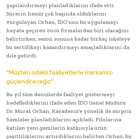
yapılandırmayı planladıklarını ifade etti.
Sürecin henüz çok başında olduklarını
vurgulayan Orhan, İDO’nun bu uygulamayı
hayata geçiren öncü firmalardan biri olacağını
belirtirken, sezon sonuna kadar birkaç iskeleye
bu sertifikayı kazandırmayı amaçladıklarını da
dile getirdi.
“Müşteri odaklı faaliyetlerle markamızı
güçlendireceğiz”
Bu yıl tüm denizlerde faaliyet göstermeyi
hedeflediklerini ifade eden İDO Genel Müdürü
Dr. Murat Orhan, Karadeniz’e yönelik de sürpriz
hamleler planladıklarını açıkladı. Filolarına
katılan yeni gemilerin katkısıyla ürün
çeşitliliklerini artırdıklarını belirten Orhan, bu