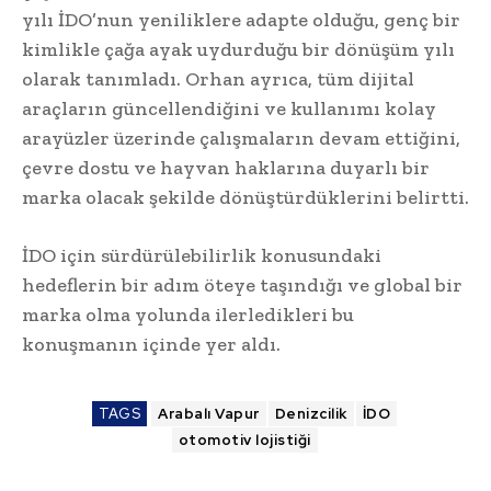
yılı İDO’nun yeniliklere adapte olduğu, genç bir
kimlikle çağa ayak uydurduğu bir dönüşüm yılı
olarak tanımladı. Orhan ayrıca, tüm dijital
araçların güncellendiğini ve kullanımı kolay
arayüzler üzerinde çalışmaların devam ettiğini,
çevre dostu ve hayvan haklarına duyarlı bir
marka olacak şekilde dönüştürdüklerini belirtti.
İDO için sürdürülebilirlik konusundaki
hedeflerin bir adım öteye taşındığı ve global bir
marka olma yolunda ilerledikleri bu
konuşmanın içinde yer aldı.
TAGS
Arabalı Vapur
Denizcilik
İDO
otomotiv lojistiği