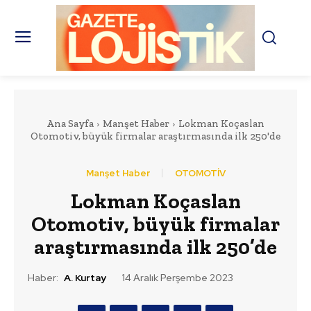
Ana Sayfa
Manşet Haber
Lokman Koçaslan
Otomotiv, büyük firmalar araştırmasında ilk 250'de
Manşet Haber
OTOMOTİV
Lokman Koçaslan
Otomotiv, büyük firmalar
araştırmasında ilk 250’de
Haber:
A. Kurtay
14 Aralık Perşembe 2023