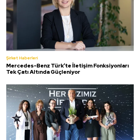
Şirket Haberleri
Mercedes-Benz Türk’te İletişim Fonksiyonları
Tek Çatı Altında Güçleniyor