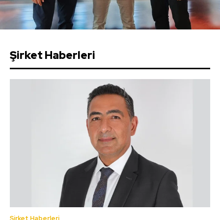
Şirket Haberleri
Şirket Haberleri