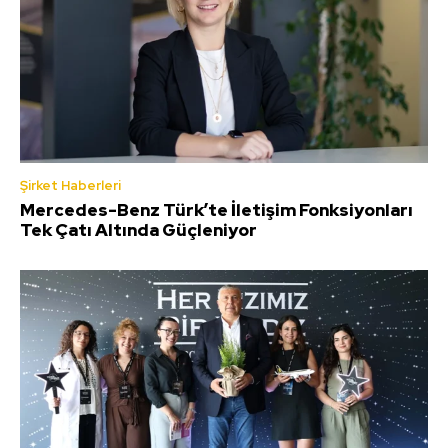
Şirket Haberleri
Mercedes-Benz Türk’te İletişim Fonksiyonları
Tek Çatı Altında Güçleniyor