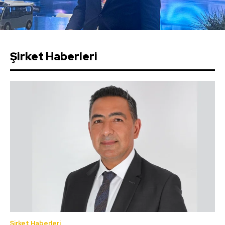
Şirket Haberleri
Şirket Haberleri