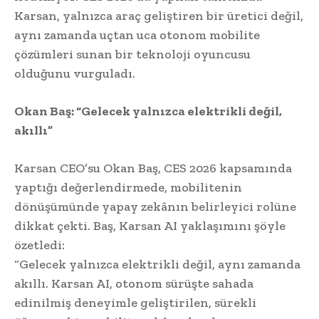
Karsan, yalnızca araç geliştiren bir üretici değil,
aynı zamanda uçtan uca otonom mobilite
çözümleri sunan bir teknoloji oyuncusu
olduğunu vurguladı.
Okan Baş: “Gelecek yalnızca elektrikli değil,
akıllı”
Karsan CEO’su Okan Baş, CES 2026 kapsamında
yaptığı değerlendirmede, mobilitenin
dönüşümünde yapay zekânın belirleyici rolüne
dikkat çekti. Baş, Karsan AI yaklaşımını şöyle
özetledi:
“Gelecek yalnızca elektrikli değil, aynı zamanda
akıllı. Karsan AI, otonom sürüşte sahada
edinilmiş deneyimle geliştirilen, sürekli