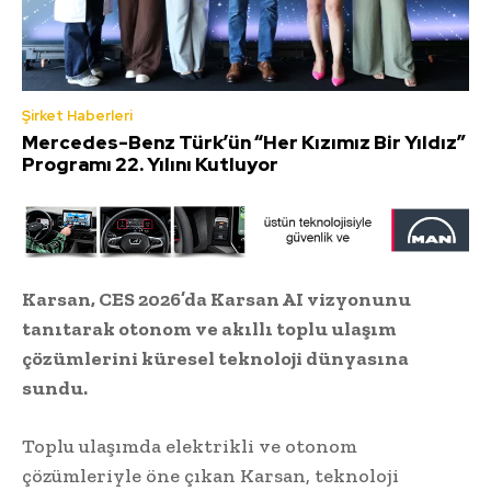
Şirket Haberleri
Mercedes-Benz Türk’ün “Her Kızımız Bir Yıldız”
Programı 22. Yılını Kutluyor
Karsan, CES 2026’da Karsan AI vizyonunu
tanıtarak otonom ve akıllı toplu ulaşım
çözümlerini küresel teknoloji dünyasına
sundu.
Toplu ulaşımda elektrikli ve otonom
çözümleriyle öne çıkan Karsan, teknoloji