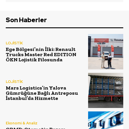
Son Haberler
LOJİSTİK
Ege Bölgesi’nin İlki: Renault
Trucks Master Red EDITION
ÖKN Lojistik Filosunda
LOJİSTİK
Mars Logistics’in Yalova
Gümrüğüne Bağlı Antreposu
İstanbul’da Hizmette
Ekonomi & Analiz