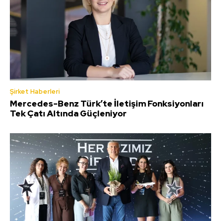
Şirket Haberleri
Mercedes-Benz Türk’te İletişim Fonksiyonları
Tek Çatı Altında Güçleniyor