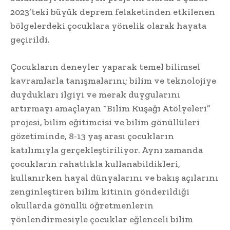
2023’teki büyük deprem felaketinden etkilenen
bölgelerdeki çocuklara yönelik olarak hayata
geçirildi.
Çocukların deneyler yaparak temel bilimsel
kavramlarla tanışmalarını; bilim ve teknolojiye
duydukları ilgiyi ve merak duygularını
artırmayı amaçlayan “Bilim Kuşağı Atölyeleri”
projesi, bilim eğitimcisi ve bilim gönüllüleri
gözetiminde, 8-13 yaş arası çocukların
katılımıyla gerçekleştiriliyor. Aynı zamanda
çocukların rahatlıkla kullanabildikleri,
kullanırken hayal dünyalarını ve bakış açılarını
zenginleştiren bilim kitinin gönderildiği
okullarda gönüllü öğretmenlerin
yönlendirmesiyle çocuklar eğlenceli bilim