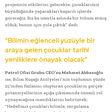
projesinin etkilerini gelecekte, çocuklarımız
büyüdüğünde yapacakları başarılı işlerde
göreceğiz. Biz bu umutla aslında bir tohum atmış
olduk, bunun için yola çıktık” dedi.
“Bilimin eğlenceli yüzüyle bir
araya gelen çocuklar tarihi
yeniliklere önayak olacak”
Petrol Ofisi Grubu CEO’su Mehmet Abbasoğlu
ise, Bilim Kuşağı Atölyeleri’nin toplumun yüzde
25’inden fazlasını oluşturan çocukların gerçek
potansiyellerinin açığa çıkmasında önemli rol
oynayacağına inandıklarını belirterek;
“Hedefimiz çocukları bilimle, sorgulama