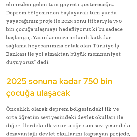
elimizden gelen tüm gayreti göstereceğiz.
Deprem bölgesinden başlayarak tüm yurda
yayacağımız proje ile 2025 sonu itibarıyla 750
bin çocuğa ulaşmayı hedefliyoruz ki bu sadece
başlangıç. Yarınlarımıza anlamlı katkılar
sağlama heyecanımıza ortak olan Türkiye İş
Bankası ile yol almaktan büyük memnuniyet
duyuyoruz” dedi.
2025 sonuna kadar 750 bin
çocuğa ulaşacak
Öncelikli olarak deprem bölgesindeki ilk ve
orta öğretim seviyesindeki devlet okulları ile
diğer illerdeki ilk ve orta öğretim seviyesindeki
dezavantajlı devlet okullarını kapsayan projede,