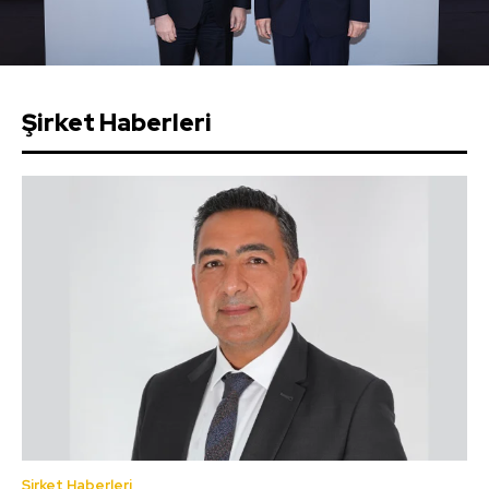
Şirket Haberleri
Şirket Haberleri