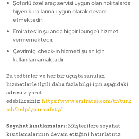
Şoförlü özel araç servisi uygun olan noktalarda
hijyen kurallarına uygun olarak devam
etmektedir.
Emirates’in şu anda hiçbir lounge’ı hizmet
vermemektedir.
Çevrimiçi check-in hizmeti şu an için
kullanılamamaktadır.
Bu tedbirler ve her bir uçuşta sunulan
hizmetlerle ilgili daha fazla bilgi için aşağıdaki
adresi ziyaret
edebilirsiniz:
https://www.emirates.com/tr/turk
ish/help/your-safety/
Seyahat kısıtlamaları:
Müşterilere seyahat
kısıtlamalarının devam ettiğini hatırlatırız.