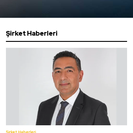
Şirket Haberleri
Şirket Haberleri