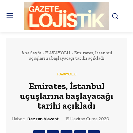
Ana Sayfa
HAVAYOLU
Emirates, İstanbul
uçuşlarına başlayacağı tarihi açıkladı
HAVAYOLU
Emirates, İstanbul
uçuşlarına başlayacağı
tarihi açıkladı
Haber:
Rezzan Alavant
19 Haziran Cuma 2020