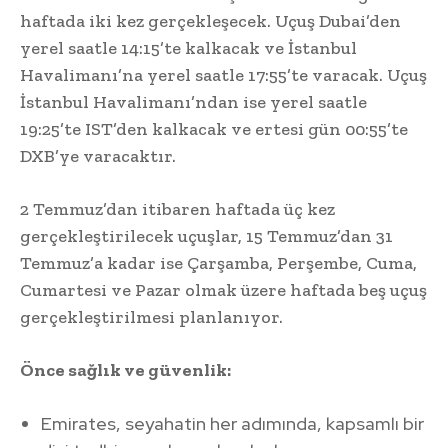
haftada iki kez gerçekleşecek. Uçuş Dubai’den
yerel saatle 14:15’te kalkacak ve İstanbul
Havalimanı’na yerel saatle 17:55’te varacak. Uçuş
İstanbul Havalimanı’ndan ise yerel saatle
19:25’te IST’den kalkacak ve ertesi gün 00:55’te
DXB’ye varacaktır.
2 Temmuz’dan itibaren haftada üç kez
gerçekleştirilecek uçuşlar, 15 Temmuz’dan 31
Temmuz’a kadar ise Çarşamba, Perşembe, Cuma,
Cumartesi ve Pazar olmak üzere haftada beş uçuş
gerçekleştirilmesi planlanıyor.
Önce sağlık ve güvenlik:
Emirates, seyahatin her adımında, kapsamlı bir