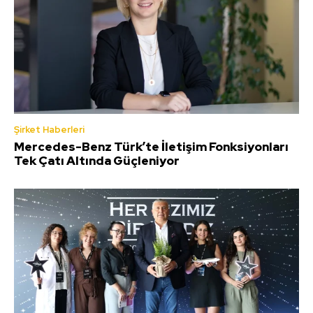
Şirket Haberleri
Mercedes-Benz Türk’te İletişim Fonksiyonları
Tek Çatı Altında Güçleniyor