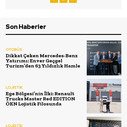
Son Haberler
OTOBÜS
Dikkat Çeken Mercedes-Benz
Yatırımı: Enver Geçgel
Turizm’den 63 Yıldızlık Hamle
LOJİSTİK
Ege Bölgesi’nin İlki: Renault
Trucks Master Red EDITION
ÖKN Lojistik Filosunda
LOJİSTİK