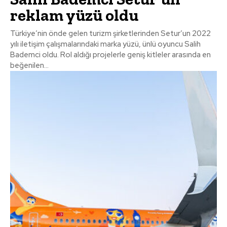
reklam yüzü oldu
Türkiye’nin önde gelen turizm şirketlerinden Setur’un 2022
yılı iletişim çalışmalarındaki marka yüzü, ünlü oyuncu Salih
Bademci oldu. Rol aldığı projelerle geniş kitleler arasında en
beğenilen...