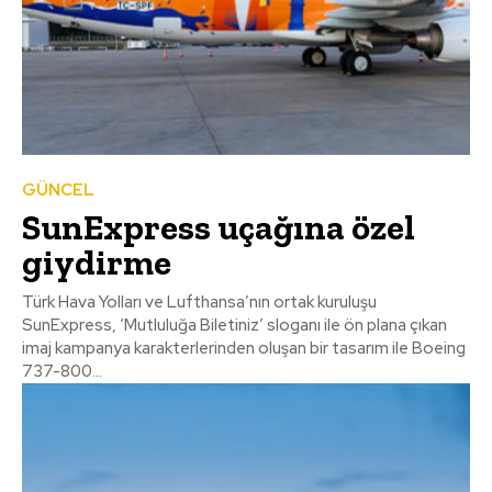
GÜNCEL
SunExpress uçağına özel
giydirme
Türk Hava Yolları ve Lufthansa’nın ortak kuruluşu
SunExpress, ‘Mutluluğa Biletiniz’ sloganı ile ön plana çıkan
imaj kampanya karakterlerinden oluşan bir tasarım ile Boeing
737-800...