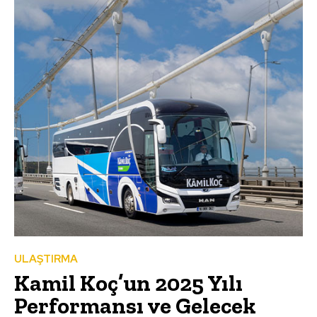
ULAŞTIRMA
Kamil Koç’un 2025 Yılı
Performansı ve Gelecek