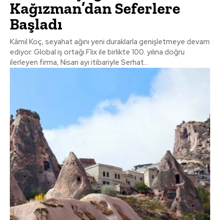
Kağızman’dan Seferlere
Başladı
Kâmil Koç, seyahat ağını yeni duraklarla genişletmeye devam
ediyor. Global iş ortağı Flix ile birlikte 100. yılına doğru
ilerleyen firma, Nisan ayı itibariyle Serhat...