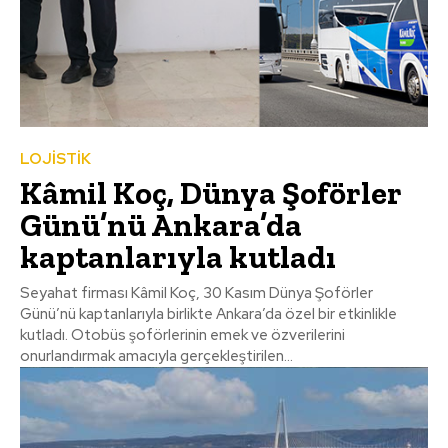
LOJİSTİK
Kâmil Koç, Dünya Şoförler
Günü’nü Ankara’da
kaptanlarıyla kutladı
Seyahat firması Kâmil Koç, 30 Kasım Dünya Şoförler
Günü’nü kaptanlarıyla birlikte Ankara’da özel bir etkinlikle
kutladı. Otobüs şoförlerinin emek ve özverilerini
onurlandırmak amacıyla gerçekleştirilen...