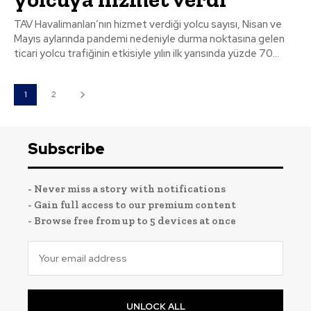
TAV Havalimanları’nın hizmet verdiği yolcu sayısı, Nisan ve
Mayıs aylarında pandemi nedeniyle durma noktasına gelen
ticari yolcu trafiğinin etkisiyle yılın ilk yarısında yüzde 70...
1
2
Subscribe
- Never miss a story with notifications
- Gain full access to our premium content
- Browse free from up to 5 devices at once
UNLOCK ALL