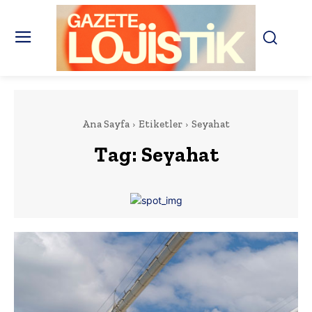
Ana Sayfa
Etiketler
Seyahat
Tag:
Seyahat