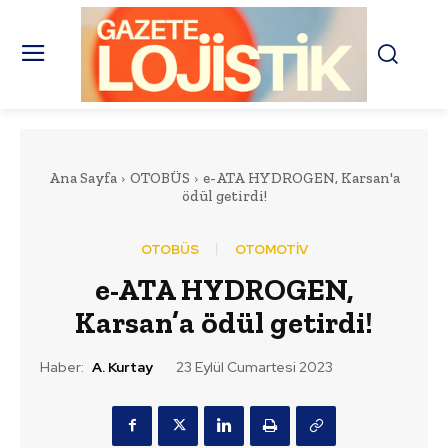
Ana Sayfa
OTOBÜS
e-ATA HYDROGEN, Karsan'a
ödül getirdi!
OTOBÜS
OTOMOTİV
e-ATA HYDROGEN,
Karsan’a ödül getirdi!
Haber:
A. Kurtay
23 Eylül Cumartesi 2023