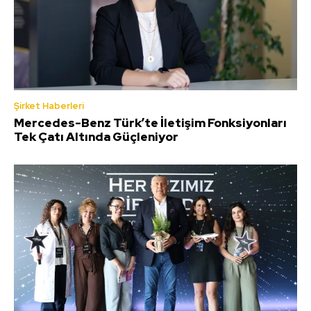
Şirket Haberleri
Mercedes-Benz Türk’te İletişim Fonksiyonları
Tek Çatı Altında Güçleniyor