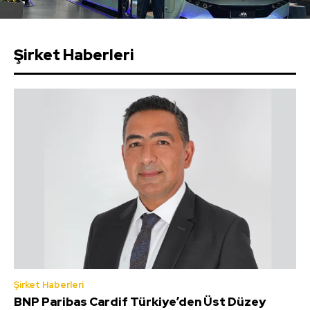
Şirket Haberleri
Şirket Haberleri
BNP Paribas Cardif Türkiye’den Üst Düzey