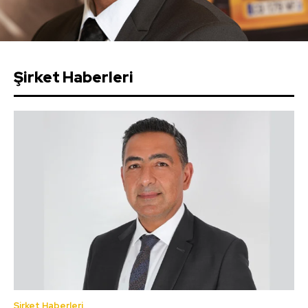
Şirket Haberleri
Şirket Haberleri