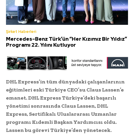
Şirket Haberleri
Mercedes-Benz Türk’ün “Her Kızımız Bir Yıldız”
Programı 22. Yılını Kutluyor
DHL Express’in tüm dünyadaki çalışanlarının
eğitimleri eski Türkiye CEO’su Claus Lassen’e
emanet. DHL Express Türkiye’deki başarılı
yönetimi sonrasında Claus Lassen, DHL
Express, Sertifikalı Uluslararası Uzmanlar
programı Kıdemli Başkan Yardımcısı oldu.
Lassen bu görevi Türkiye’den yönetecek.