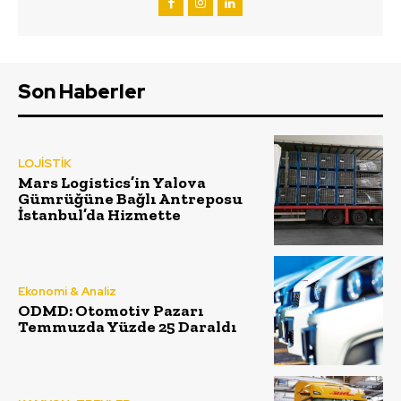
Son Haberler
LOJİSTİK
Mars Logistics’in Yalova
Gümrüğüne Bağlı Antreposu
İstanbul’da Hizmette
Ekonomi & Analiz
ODMD: Otomotiv Pazarı
Temmuzda Yüzde 25 Daraldı