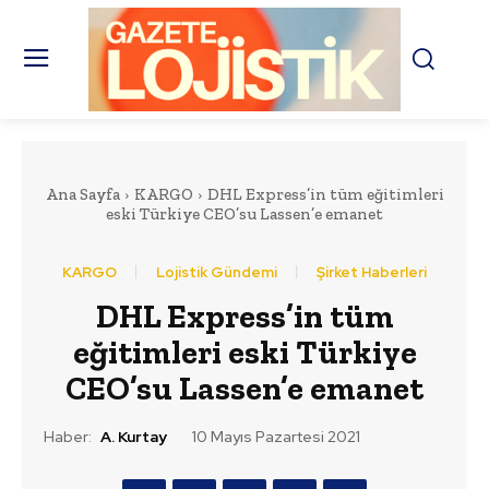
Ana Sayfa
KARGO
DHL Express’in tüm eğitimleri
eski Türkiye CEO’su Lassen’e emanet
KARGO
Lojistik Gündemi
Şirket Haberleri
DHL Express’in tüm
eğitimleri eski Türkiye
CEO’su Lassen’e emanet
Haber:
A. Kurtay
10 Mayıs Pazartesi 2021