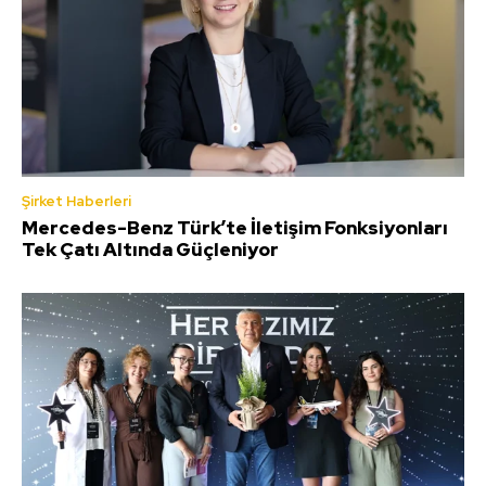
Şirket Haberleri
Mercedes-Benz Türk’te İletişim Fonksiyonları
Tek Çatı Altında Güçleniyor