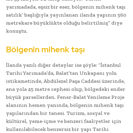
yarımadada, eşsiz bir eser, bölgenin mihenk taşı
satılık’ başlığıyla yayınlanan ilanda yapının 560
metrekare büyüklükte olduğu belirtilmiş” diye
konuştu.
Bölgenin mihenk taşı
İlanda yazılı diğer detaylar ise şöyle: “İstanbul
Tarihi Yarımada’da, Balat’tan Unkapanı yolu
istikametinde, Abdülezel Paşa Caddesi üzerinde,
ana yola 45 metre cephesi olup, bölgedeki ender
büyük parsellerden. Fener-Balat Yenileme Proje
alanının hemen yanında, bölgenin mihenk taşı
yapılarından bir tanesi. Turizm, sosyal ve
kültürel, yeme-içme ve benzeri faaliyetler için
kullanılabilecek benzersiz bir yapı Tarihi