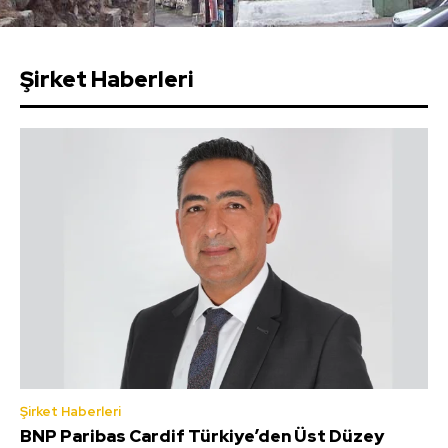
Şirket Haberleri
Şirket Haberleri
BNP Paribas Cardif Türkiye’den Üst Düzey