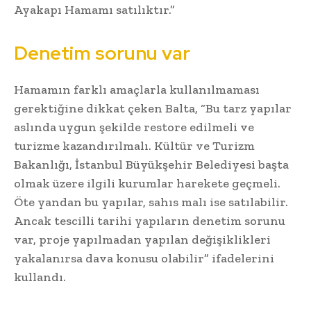
Ayakapı Hamamı satılıktır.”
Denetim sorunu var
Hamamın farklı amaçlarla kullanılmaması
gerektiğine dikkat çeken Balta, “Bu tarz yapılar
aslında uygun şekilde restore edilmeli ve
turizme kazandırılmalı. Kültür ve Turizm
Bakanlığı, İstanbul Büyükşehir Belediyesi başta
olmak üzere ilgili kurumlar harekete geçmeli.
Öte yandan bu yapılar, sahıs malı ise satılabilir.
Ancak tescilli tarihi yapıların denetim sorunu
var, proje yapılmadan yapılan değişiklikleri
yakalanırsa dava konusu olabilir” ifadelerini
kullandı.