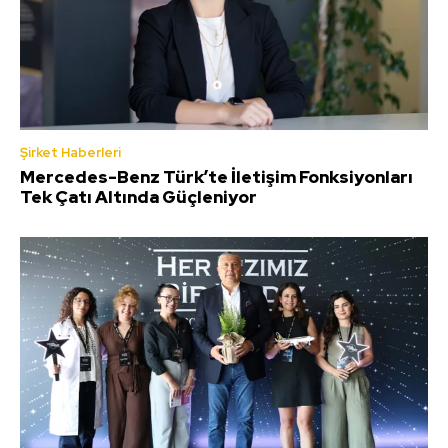
Şirket Haberleri
Mercedes-Benz Türk’te İletişim Fonksiyonları
Tek Çatı Altında Güçleniyor