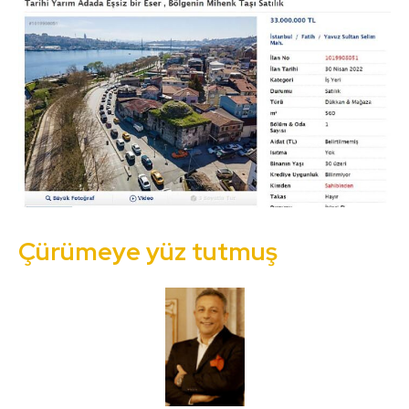
Çürümeye yüz tutmuş