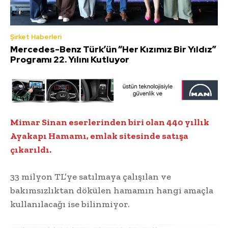
Şirket Haberleri
Mercedes-Benz Türk’ün “Her Kızımız Bir Yıldız”
Programı 22. Yılını Kutluyor
Mimar Sinan eserlerinden biri olan 440 yıllık
Ayakapı Hamamı, emlak sitesinde satışa
çıkarıldı.
33 milyon TL’ye satılmaya çalışılan ve
bakımsızlıktan dökülen hamamın hangi amaçla
kullanılacağı ise bilinmiyor.