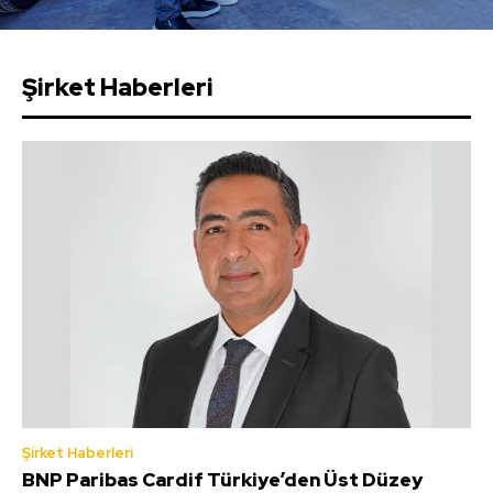
Şirket Haberleri
Şirket Haberleri
BNP Paribas Cardif Türkiye’den Üst Düzey