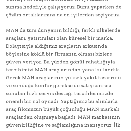
sunma hedefiyle çalışıyoruz. Bunu yaparken de
çözüm ortaklarımızı da en iyilerden seçiyoruz.
MAN da tüm dünyanın bildiği, farklı ülkelerde
araçları, yatırımları olan küresel bir marka.
Dolayısıyla aldığımız araçların arkasında
böylesine köklü bir firmanın olması bizlere
güven veriyor. Bu yüzden gönül rahatlığıyla
tercihimizi MAN araçlarından yana kullandık.
Gerek MAN araçlarının yüksek yakıt tasarrufu
ve sunduğu konfor gerekse de satış sonrası
sunulan hızlı servis desteği tercihlerimizde
önemli bir rol oynadı. Yaptığımız bu alımlarla
araç filomuzun büyük çoğunluğu MAN markalı
araçlardan oluşmaya başladı. MAN markasının
güvenirliliğine ve sağlamlığına inanıyoruz. İlk