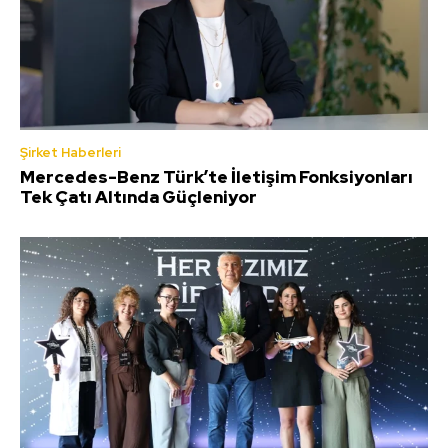
Şirket Haberleri
Mercedes-Benz Türk’te İletişim Fonksiyonları
Tek Çatı Altında Güçleniyor