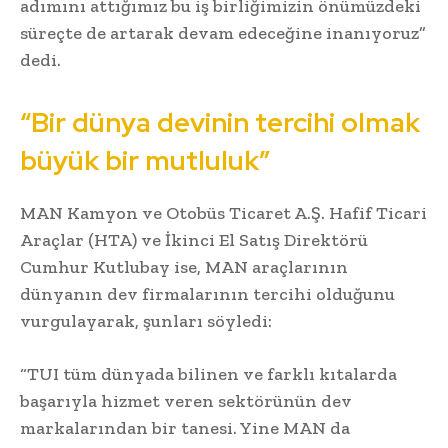
adımını attığımız bu iş birliğimizin önümüzdeki
süreçte de artarak devam edeceğine inanıyoruz”
dedi.
“Bir dünya devinin tercihi olmak
büyük bir mutluluk”
MAN Kamyon ve Otobüs Ticaret A.Ş. Hafif Ticari
Araçlar (HTA) ve İkinci El Satış Direktörü
Cumhur Kutlubay ise, MAN araçlarının
dünyanın dev firmalarının tercihi olduğunu
vurgulayarak, şunları söyledi:
“TUI tüm dünyada bilinen ve farklı kıtalarda
başarıyla hizmet veren sektörünün dev
markalarından bir tanesi. Yine MAN da