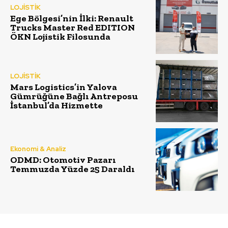
LOJİSTİK
Ege Bölgesi’nin İlki: Renault
Trucks Master Red EDITION
ÖKN Lojistik Filosunda
LOJİSTİK
Mars Logistics’in Yalova
Gümrüğüne Bağlı Antreposu
İstanbul’da Hizmette
Ekonomi & Analiz
ODMD: Otomotiv Pazarı
Temmuzda Yüzde 25 Daraldı