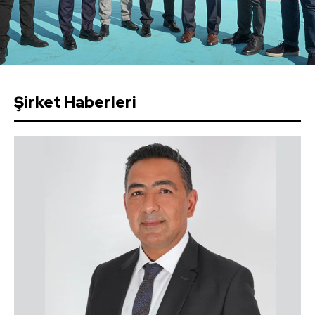
Şirket Haberleri