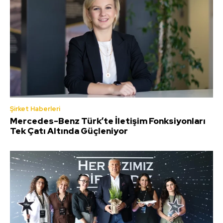
Şirket Haberleri
Mercedes-Benz Türk’te İletişim Fonksiyonları
Tek Çatı Altında Güçleniyor