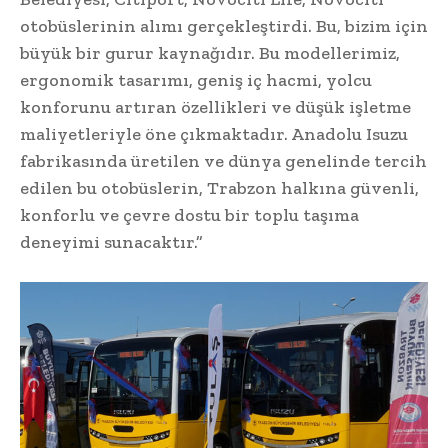
otobüslerinin alımı gerçekleştirdi. Bu, bizim için
büyük bir gurur kaynağıdır. Bu modellerimiz,
ergonomik tasarımı, geniş iç hacmi, yolcu
konforunu artıran özellikleri ve düşük işletme
maliyetleriyle öne çıkmaktadır. Anadolu Isuzu
fabrikasında üretilen ve dünya genelinde tercih
edilen bu otobüslerin, Trabzon halkına güvenli,
konforlu ve çevre dostu bir toplu taşıma
deneyimi sunacaktır.”