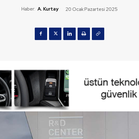
Haber:
A. Kurtay
20 Ocak Pazartesi 2025