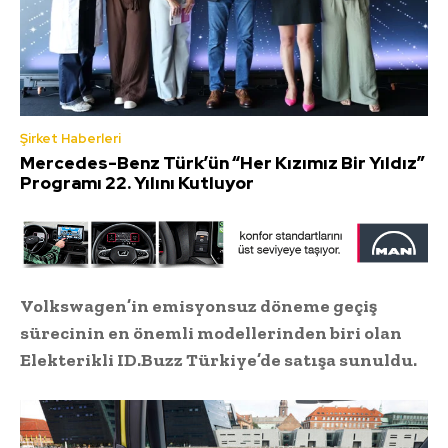
Şirket Haberleri
Mercedes-Benz Türk’ün “Her Kızımız Bir Yıldız”
Programı 22. Yılını Kutluyor
Volkswagen’in emisyonsuz döneme geçiş
sürecinin en önemli modellerinden biri olan
Elekterikli ID.Buzz Türkiye’de satışa sunuldu.