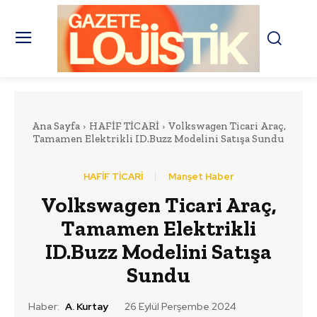
Ana Sayfa
HAFİF TİCARİ
Volkswagen Ticari Araç,
Tamamen Elektrikli ID.Buzz Modelini Satışa Sundu
HAFİF TİCARİ
Manşet Haber
Volkswagen Ticari Araç,
Tamamen Elektrikli
ID.Buzz Modelini Satışa
Sundu
Haber:
A. Kurtay
26 Eylül Perşembe 2024