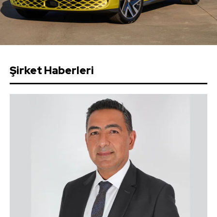
Şirket Haberleri