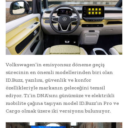
Volkswagen’in emisyonsuz döneme geçiş
sürecinin en önemli modellerinden biri olan
ID.Buzz, yazılım, güvenlik ve konfor
özellikleriyle markanın geleceğini temsil
ediyor. T1’in DNA’sını günümüze ve elektrikli
mobilite çağına taşıyan model ID.Buzz’ın Pro ve
Cargo olmak üzere iki versiyonu bulunuyor.