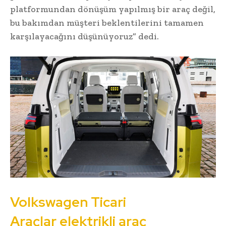
platformundan dönüşüm yapılmış bir araç değil,
bu bakımdan müşteri beklentilerini tamamen
karşılayacağını düşünüyoruz” dedi.
Volkswagen Ticari
Araçlar elektrikli araç