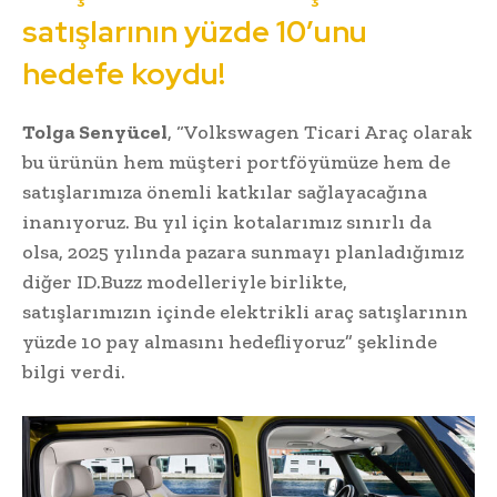
satışlarının yüzde 10’unu
hedefe koydu!
Tolga Senyücel
, “Volkswagen Ticari Araç olarak
bu ürünün hem müşteri portföyümüze hem de
satışlarımıza önemli katkılar sağlayacağına
inanıyoruz. Bu yıl için kotalarımız sınırlı da
olsa, 2025 yılında pazara sunmayı planladığımız
diğer ID.Buzz modelleriyle birlikte,
satışlarımızın içinde elektrikli araç satışlarının
yüzde 10 pay almasını hedefliyoruz” şeklinde
bilgi verdi.