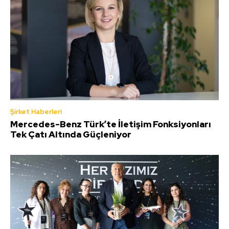
Şirket Haberleri
Mercedes-Benz Türk’te İletişim Fonksiyonları
Tek Çatı Altında Güçleniyor