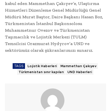
kabul eden Mammethan Çakıyev’e, Ulaştırma
Hizmetleri Düzenleme Genel Müdürlüğü Genel
Müdürü Murat Baştor, Daire Başkanı Hasan Boz,
Türkmenistan İstanbul Başkonsolosu
Muhammetnur Ovezov ve Türkmenistan
Taşımacılık ve Lojistik Merkezi (TULM)
Temsilcisi Orazmurat Hydyrov’a UND ve
sektörümüz olarak şükranlarımızı sunarız.
TAGS
Lojistik Haberleri
Mammethan Çakıyev
Türkmenistan sınır kapıları
UND Haberleri