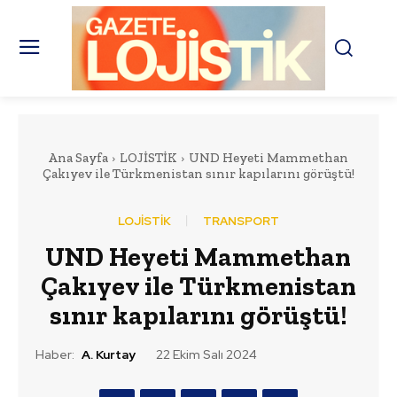
Ana Sayfa
LOJİSTİK
UND Heyeti Mammethan
Çakıyev ile Türkmenistan sınır kapılarını görüştü!
LOJİSTİK
TRANSPORT
UND Heyeti Mammethan
Çakıyev ile Türkmenistan
sınır kapılarını görüştü!
Haber:
A. Kurtay
22 Ekim Salı 2024