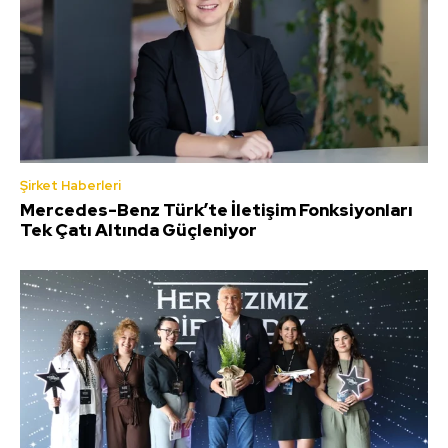
Şirket Haberleri
Mercedes-Benz Türk’te İletişim Fonksiyonları
Tek Çatı Altında Güçleniyor