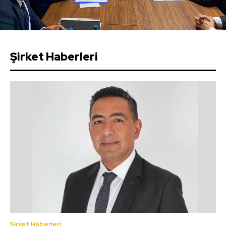
Şirket Haberleri
Şirket Haberleri