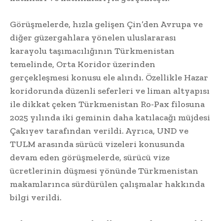
Görüşmelerde, hızla gelişen Çin’den Avrupa ve
diğer güzergahlara yönelen uluslararası
karayolu taşımacılığının Türkmenistan
temelinde, Orta Koridor üzerinden
gerçekleşmesi konusu ele alındı. Özellikle Hazar
koridorunda düzenli seferleri ve liman altyapısı
ile dikkat çeken Türkmenistan Ro-Pax filosuna
2025 yılında iki geminin daha katılacağı müjdesi
Çakıyev tarafından verildi. Ayrıca, UND ve
TULM arasında sürücü vizeleri konusunda
devam eden görüşmelerde, sürücü vize
ücretlerinin düşmesi yönünde Türkmenistan
makamlarınca sürdürülen çalışmalar hakkında
bilgi verildi.