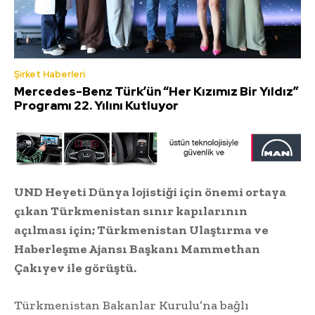
Şirket Haberleri
Mercedes-Benz Türk’ün “Her Kızımız Bir Yıldız”
Programı 22. Yılını Kutluyor
UND Heyeti Dünya lojistiği için önemi ortaya
çıkan Türkmenistan sınır kapılarının
açılması için; Türkmenistan Ulaştırma ve
Haberleşme Ajansı Başkanı Mammethan
Çakıyev ile görüştü.
Türkmenistan Bakanlar Kurulu’na bağlı