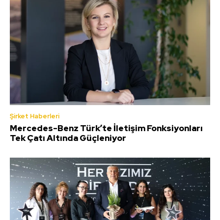
Şirket Haberleri
Mercedes-Benz Türk’te İletişim Fonksiyonları
Tek Çatı Altında Güçleniyor