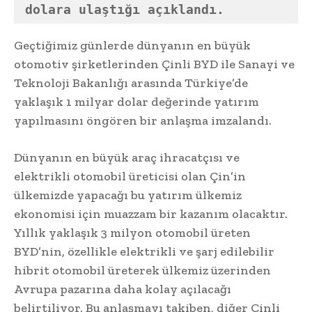
dolara ulaştığı açıklandı.
Geçtiğimiz günlerde dünyanın en büyük
otomotiv şirketlerinden Çinli BYD ile Sanayi ve
Teknoloji Bakanlığı arasında Türkiye’de
yaklaşık 1 milyar dolar değerinde yatırım
yapılmasını öngören bir anlaşma imzalandı.
Dünyanın en büyük araç ihracatçısı ve
elektrikli otomobil üreticisi olan Çin’in
ülkemizde yapacağı bu yatırım ülkemiz
ekonomisi için muazzam bir kazanım olacaktır.
Yıllık yaklaşık 3 milyon otomobil üreten
BYD’nin, özellikle elektrikli ve şarj edilebilir
hibrit otomobil üreterek ülkemiz üzerinden
Avrupa pazarına daha kolay açılacağı
belirtiliyor. Bu anlaşmayı takiben, diğer Çinli