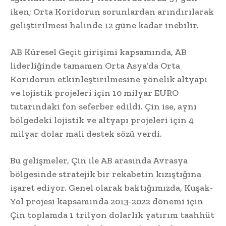
iken; Orta Koridorun sorunlardan arındırılarak
geliştirilmesi halinde 12 güne kadar inebilir.
AB Küresel Geçit girişimi kapsamında, AB
liderliğinde tamamen Orta Asya’da Orta
Koridorun etkinleştirilmesine yönelik altyapı
ve lojistik projeleri için 10 milyar EURO
tutarındaki fon seferber edildi. Çin ise, aynı
bölgedeki lojistik ve altyapı projeleri için 4
milyar dolar mali destek sözü verdi.
Bu gelişmeler, Çin ile AB arasında Avrasya
bölgesinde stratejik bir rekabetin kızıştığına
işaret ediyor. Genel olarak baktığımızda, Kuşak-
Yol projesi kapsamında 2013-2022 dönemi için
Çin toplamda 1 trilyon dolarlık yatırım taahhüt