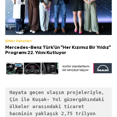
Şirket Haberleri
Mercedes-Benz Türk’ün “Her Kızımız Bir Yıldız”
Programı 22. Yılını Kutluyor
Hayata geçen ulaşım projeleriyle, 
Çin ile Kuşak- Yol güzergâhındaki 
ülkeler arasındaki ticaret 
hacminin yaklaşık 2,75 trilyon 