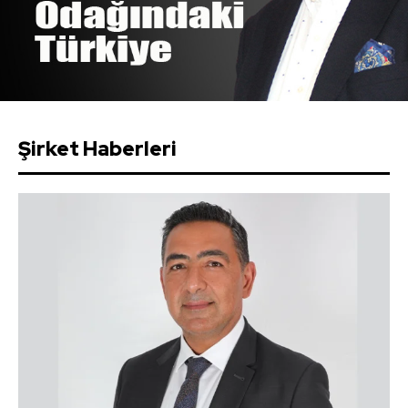
Şirket Haberleri