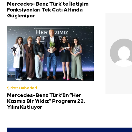
Mercedes-Benz Türk’te İletişim
Fonksiyonları Tek Çatı Altında
Güçleniyor
Şirket Haberleri
Mercedes-Benz Türk’ün “Her
Kızımız Bir Yıldız” Programı 22.
Yılını Kutluyor