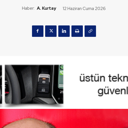
Haber:
A. Kurtay
12 Haziran Cuma 2026