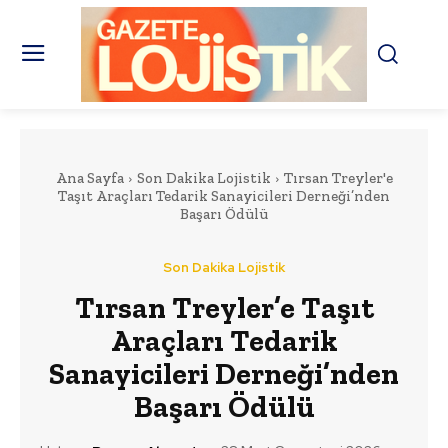
Ana Sayfa
Son Dakika Lojistik
Tırsan Treyler'e
Taşıt Araçları Tedarik Sanayicileri Derneği’nden
Başarı Ödülü
Son Dakika Lojistik
Tırsan Treyler’e Taşıt
Araçları Tedarik
Sanayicileri Derneği’nden
Başarı Ödülü