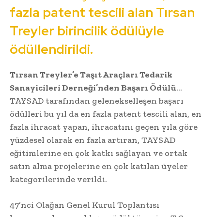
fazla patent tescili alan Tırsan
Treyler birincilik ödülüyle
ödüllendirildi.
Tırsan Treyler’e Taşıt Araçları Tedarik
Sanayicileri Derneği’nden Başarı Ödülü
…
TAYSAD tarafından gelenekselleşen başarı
ödülleri bu yıl da en fazla patent tescili alan, en
fazla ihracat yapan, ihracatını geçen yıla göre
yüzdesel olarak en fazla artıran, TAYSAD
eğitimlerine en çok katkı sağlayan ve ortak
satın alma projelerine en çok katılan üyeler
kategorilerinde verildi.
47’nci Olağan Genel Kurul Toplantısı