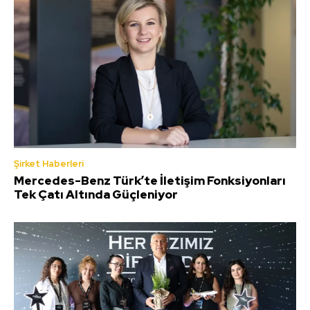
Şirket Haberleri
Mercedes-Benz Türk’te İletişim Fonksiyonları
Tek Çatı Altında Güçleniyor