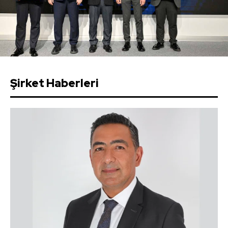
Şirket Haberleri