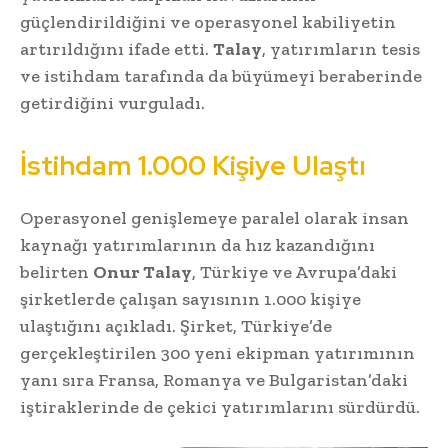
güçlendirildiğini ve operasyonel kabiliyetin
artırıldığını ifade etti.
Talay
, yatırımların tesis
ve istihdam tarafında da büyümeyi beraberinde
getirdiğini vurguladı.
İstihdam 1.000 Kişiye Ulaştı
Operasyonel genişlemeye paralel olarak insan
kaynağı yatırımlarının da hız kazandığını
belirten
Onur Talay
, Türkiye ve Avrupa’daki
şirketlerde çalışan sayısının 1.000 kişiye
ulaştığını açıkladı. Şirket, Türkiye’de
gerçekleştirilen 300 yeni ekipman yatırımının
yanı sıra Fransa, Romanya ve Bulgaristan’daki
iştiraklerinde de çekici yatırımlarını sürdürdü.