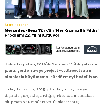
Şirket Haberleri
Mercedes-Benz Türk’ün “Her Kızımız Bir Yıldız”
Programı 22. Yılını Kutluyor
Talay Logistics, 2026’da 1 milyar TL’lik yatırım
planı, yeni antrepo projesi ve küresel satın
almalarla büyümesini sürdürmeyi hedefliyor.
Talay Logistics, 2025 yılında yurt içi ve yurt
dışında gerçekleştirdiği şirket satın almaları,
ekipman yatırımları ve uluslararası iş