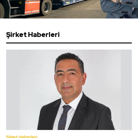
Şirket Haberleri
Şirket Haberleri