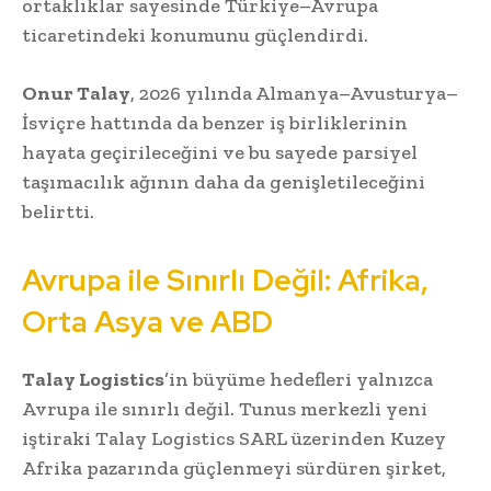
ortaklıklar sayesinde Türkiye–Avrupa
ticaretindeki konumunu güçlendirdi.
Onur Talay
, 2026 yılında Almanya–Avusturya–
İsviçre hattında da benzer iş birliklerinin
hayata geçirileceğini ve bu sayede parsiyel
taşımacılık ağının daha da genişletileceğini
belirtti.
Avrupa ile Sınırlı Değil: Afrika,
Orta Asya ve ABD
Talay Logistics
’in büyüme hedefleri yalnızca
Avrupa ile sınırlı değil. Tunus merkezli yeni
iştiraki Talay Logistics SARL üzerinden Kuzey
Afrika pazarında güçlenmeyi sürdüren şirket,