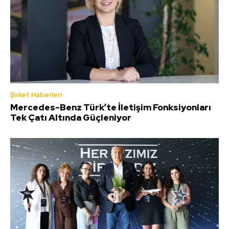
Şirket Haberleri
Mercedes-Benz Türk’te İletişim Fonksiyonları
Tek Çatı Altında Güçleniyor