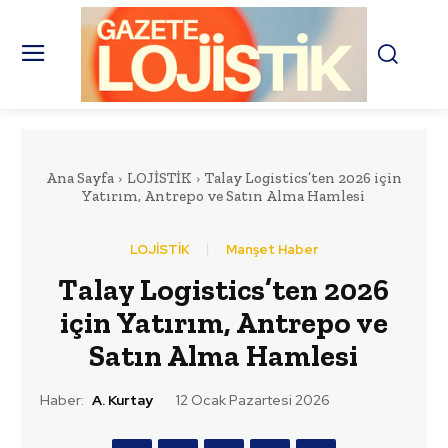
Ana Sayfa
LOJİSTİK
Talay Logistics’ten 2026 için
Yatırım, Antrepo ve Satın Alma Hamlesi
LOJİSTİK
Manşet Haber
Talay Logistics’ten 2026
için Yatırım, Antrepo ve
Satın Alma Hamlesi
Haber:
A. Kurtay
12 Ocak Pazartesi 2026