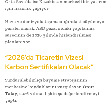
Orta Asya’da ise Kazakistan merkezli bir yatırım
için hazırlık yapıyor.
Hava ve denizyolu taşımacılığındaki büyümeye
paralel olarak, ABD pazarındaki yapılanma
sürecinin de 2026 yılında hızlandırılması
planlanıyor.
“2026’da Ticaretin Vizesi
Karbon Sertifikaları Olacak”
Sürdürülebilirliği büyüme stratejisinin
merkezine koyduklarını vurgulayan
Onur
Talay
, 2026 yılına ilişkin şu değerlendirmeyi
yaptı: