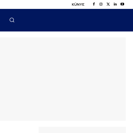
KÜNYE