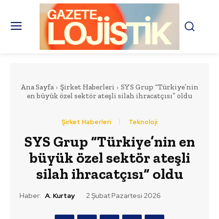
Ana Sayfa
Şirket Haberleri
SYS Grup “Türkiye’nin
en büyük özel sektör ateşli silah ihracatçısı” oldu
Şirket Haberleri
Teknoloji
SYS Grup “Türkiye’nin en
büyük özel sektör ateşli
silah ihracatçısı” oldu
Haber:
A. Kurtay
2 Şubat Pazartesi 2026