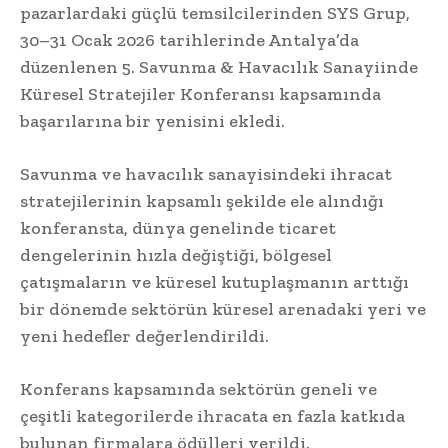
pazarlardaki güçlü temsilcilerinden SYS Grup,
30–31 Ocak 2026 tarihlerinde Antalya’da
düzenlenen 5. Savunma & Havacılık Sanayiinde
Küresel Stratejiler Konferansı kapsamında
başarılarına bir yenisini ekledi.
Savunma ve havacılık sanayisindeki ihracat
stratejilerinin kapsamlı şekilde ele alındığı
konferansta, dünya genelinde ticaret
dengelerinin hızla değiştiği, bölgesel
çatışmaların ve küresel kutuplaşmanın arttığı
bir dönemde sektörün küresel arenadaki yeri ve
yeni hedefler değerlendirildi.
Konferans kapsamında sektörün geneli ve
çeşitli kategorilerde ihracata en fazla katkıda
bulunan firmalara ödülleri verildi.