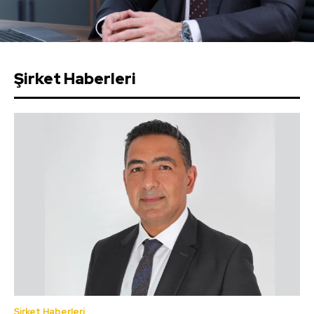
Şirket Haberleri
Şirket Haberleri