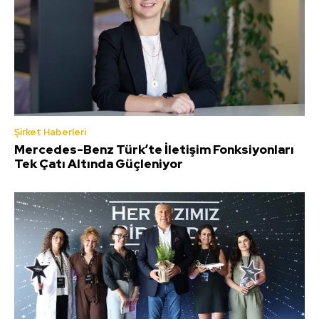
Şirket Haberleri
Mercedes-Benz Türk’te İletişim Fonksiyonları
Tek Çatı Altında Güçleniyor