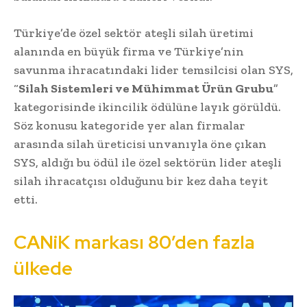
Türkiye’de özel sektör ateşli silah üretimi
alanında en büyük firma ve Türkiye’nin
savunma ihracatındaki lider temsilcisi olan SYS,
“
Silah Sistemleri ve Mühimmat Ürün Grubu
”
kategorisinde ikincilik ödülüne layık görüldü.
Söz konusu kategoride yer alan firmalar
arasında silah üreticisi unvanıyla öne çıkan
SYS, aldığı bu ödül ile özel sektörün lider ateşli
silah ihracatçısı olduğunu bir kez daha teyit
etti.
CANiK markası 80’den fazla
ülkede