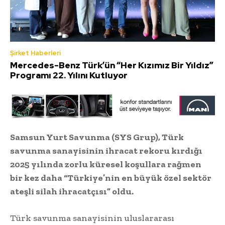
Şirket Haberleri
Mercedes-Benz Türk’ün “Her Kızımız Bir Yıldız”
Programı 22. Yılını Kutluyor
Samsun Yurt Savunma (SYS Grup), Türk
savunma sanayisinin ihracat rekoru kırdığı
2025 yılında zorlu küresel koşullara rağmen
bir kez daha “Türkiye’nin en büyük özel sektör
ateşli silah ihracatçısı” oldu.
Türk savunma sanayisinin uluslararası