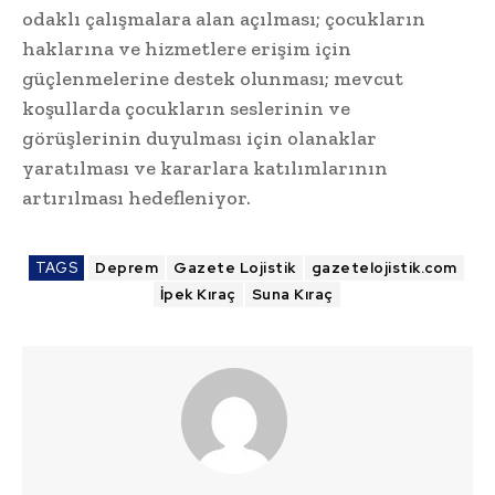
odaklı çalışmalara alan açılması; çocukların
haklarına ve hizmetlere erişim için
güçlenmelerine destek olunması; mevcut
koşullarda çocukların seslerinin ve
görüşlerinin duyulması için olanaklar
yaratılması ve kararlara katılımlarının
artırılması hedefleniyor.
TAGS
Deprem
Gazete Lojistik
gazetelojistik.com
İpek Kıraç
Suna Kıraç