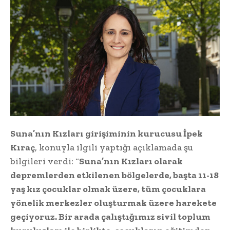
Suna’nın Kızları girişiminin kurucusu İpek
Kıraç
, konuyla ilgili yaptığı açıklamada şu
bilgileri verdi: “
Suna’nın Kızları olarak
depremlerden etkilenen bölgelerde, başta 11-18
yaş kız çocuklar olmak üzere, tüm çocuklara
yönelik merkezler oluşturmak üzere harekete
geçiyoruz. Bir arada çalıştığımız sivil toplum