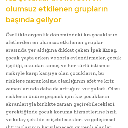
olumsuz etkilenen grupların
başında geliyor
Özellikle ergenlik dönemindeki kız çocukların
afetlerden en olumsuz etkilenen gruplar
arasında yer aldığına dikkat çeken
İpek Kıraç
,
çocuk yaşta erken ve zorla evlendirmeler, çocuk
işçiliği, okuldan kopuş ve her türlü istismar
riskiyle karşı karşıya olan çocukların, bu
risklere maruz kalma olasılığının afet ve kriz
zamanlarında daha da arttığını vurguladı. Olası
risklerin önüne geçmek için kız çocukların
akranlarıyla birlikte zaman geçirebilecekleri,
gerektiğinde çocuk koruma hizmetlerine hızlı
ve kolay şekilde erişebilecekleri ve gelişimsel
ihtiyaçlarının karşılanacağı güvenli alanlar