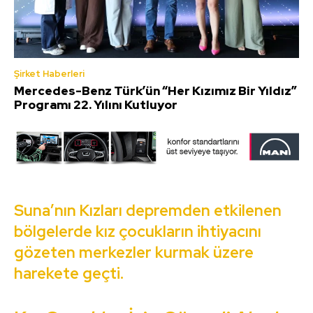
Şirket Haberleri
Mercedes-Benz Türk’ün “Her Kızımız Bir Yıldız”
Programı 22. Yılını Kutluyor
Suna’nın Kızları depremden etkilenen
bölgelerde kız çocukların ihtiyacını
gözeten merkezler kurmak üzere
harekete geçti.