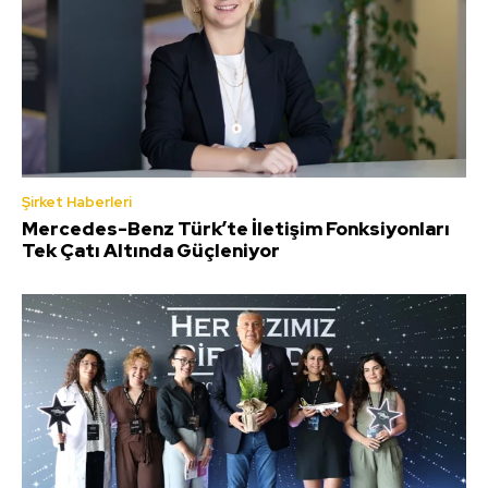
Şirket Haberleri
Mercedes-Benz Türk’te İletişim Fonksiyonları
Tek Çatı Altında Güçleniyor