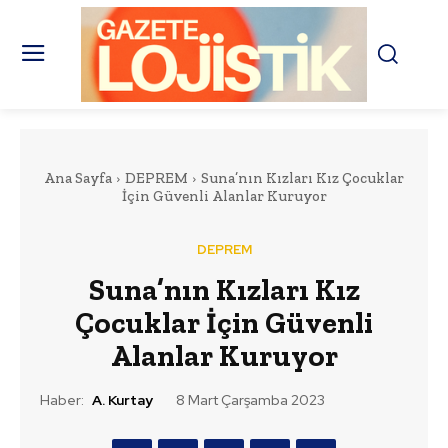
Ana Sayfa
DEPREM
Suna’nın Kızları Kız Çocuklar
İçin Güvenli Alanlar Kuruyor
DEPREM
Suna’nın Kızları Kız
Çocuklar İçin Güvenli
Alanlar Kuruyor
Haber:
A. Kurtay
8 Mart Çarşamba 2023