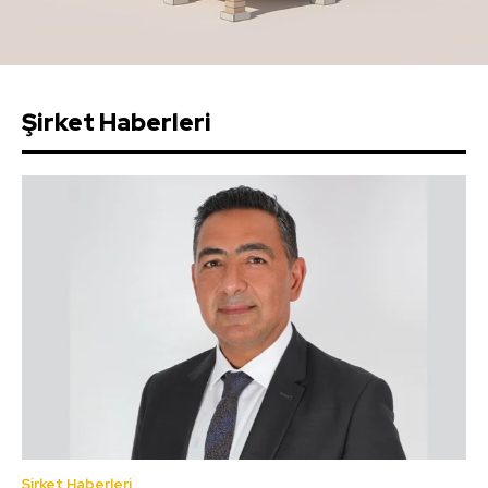
Şirket Haberleri
Şirket Haberleri