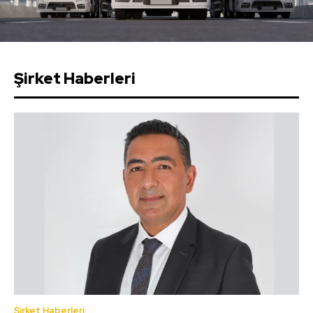
Şirket Haberleri
Şirket Haberleri