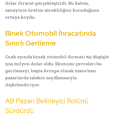
dolar ihracat gerçekleştirdi. Bu kalem,
sanayinin üretim sürekliliğini koruduğunu
ortaya koydu.
Binek Otomobil İhracatında
Sınırlı Gerileme
Ocak ayında binek otomobil ihracatı %5 düşüşle
904 milyon dolar oldu. Ekonomi çevreleri bu
gerilemeyi, başta Avrupa olmak üzere bazı
pazarlarda talebin zayıflamasıyla
ilişkilendiriyor.
AB Pazarı Belirleyici Rolünü
Sürdürdü