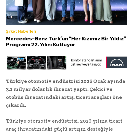
Şirket Haberleri
Mercedes-Benz Türk’ün “Her Kızımız Bir Yıldız”
Programı 22. Yılını Kutluyor
Türkiye otomotiv endüstrisi 2026 Ocak ayında
3,1 milyar dolarlık ihracat yaptı. Çekici ve
otobüs ihracatındaki artış, ticari araçları öne
çıkardı.
Türkiye otomotiv endüstrisi, 2026 yılına ticari
araç ihracatındaki güçlü artışın desteğiyle