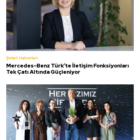
Şirket Haberleri
Mercedes-Benz Türk’te İletişim Fonksiyonları
Tek Çatı Altında Güçleniyor