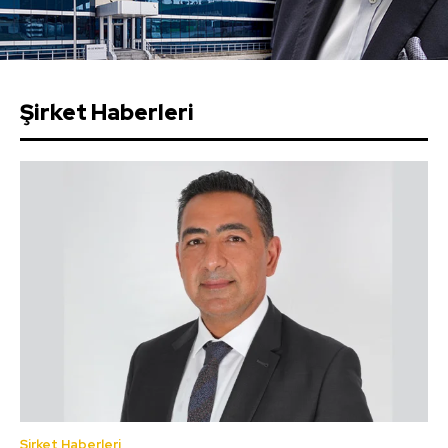
Şirket Haberleri
Şirket Haberleri