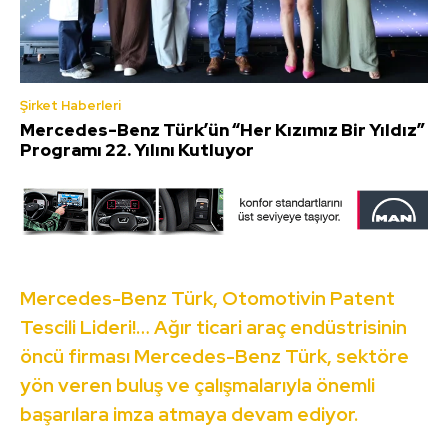
Şirket Haberleri
Mercedes-Benz Türk’ün “Her Kızımız Bir Yıldız”
Programı 22. Yılını Kutluyor
Mercedes-Benz Türk, Otomotivin Patent
Tescili Lideri!… Ağır ticari araç endüstrisinin
öncü firması Mercedes-Benz Türk, sektöre
yön veren buluş ve çalışmalarıyla önemli
başarılara imza atmaya devam ediyor.