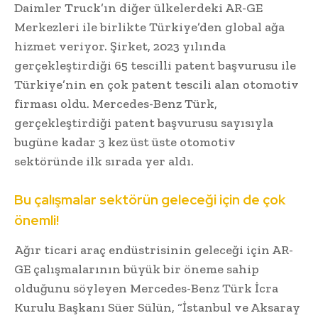
Daimler Truck’ın diğer ülkelerdeki AR-GE
Merkezleri ile birlikte Türkiye’den global ağa
hizmet veriyor. Şirket, 2023 yılında
gerçekleştirdiği 65 tescilli patent başvurusu ile
Türkiye’nin en çok patent tescili alan otomotiv
firması oldu. Mercedes-Benz Türk,
gerçekleştirdiği patent başvurusu sayısıyla
bugüne kadar 3 kez üst üste otomotiv
sektöründe ilk sırada yer aldı.
Bu çalışmalar sektörün geleceği için de çok
önemli!
Ağır ticari araç endüstrisinin geleceği için AR-
GE çalışmalarının büyük bir öneme sahip
olduğunu söyleyen Mercedes-Benz Türk İcra
Kurulu Başkanı Süer Sülün, “İstanbul ve Aksaray