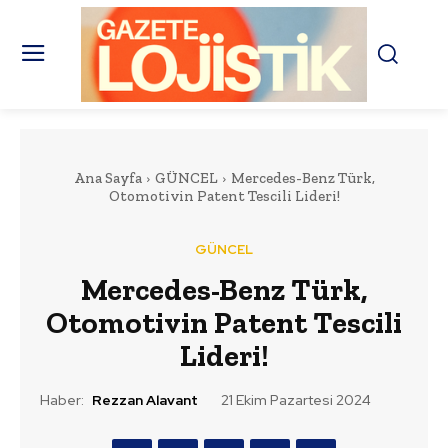
Ana Sayfa
GÜNCEL
Mercedes-Benz Türk,
Otomotivin Patent Tescili Lideri!
GÜNCEL
Mercedes-Benz Türk,
Otomotivin Patent Tescili
Lideri!
Haber:
Rezzan Alavant
21 Ekim Pazartesi 2024