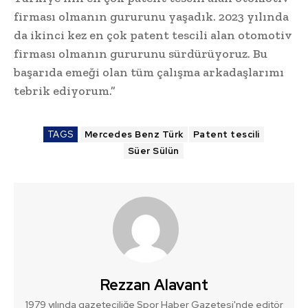
firması olmanın gururunu yaşadık. 2023 yılında
da ikinci kez en çok patent tescili alan otomotiv
firması olmanın gururunu sürdürüyoruz. Bu
başarıda emeği olan tüm çalışma arkadaşlarımı
tebrik ediyorum.”
TAGS
Mercedes Benz Türk
Patent tescili
Süer Sülün
Rezzan Alavant
1979 yılında gazeteciliğe Spor Haber Gazetesi'nde editör