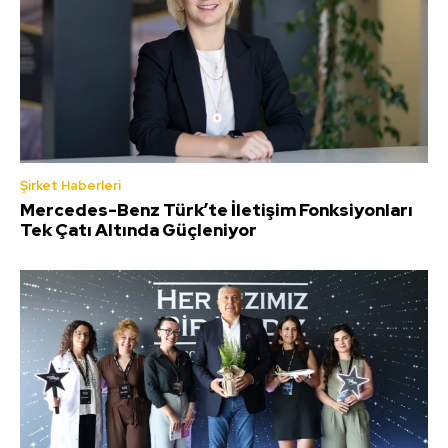
Şirket Haberleri
Mercedes-Benz Türk’te İletişim Fonksiyonları
Tek Çatı Altında Güçleniyor