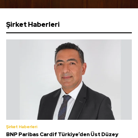
Şirket Haberleri
Şirket Haberleri
BNP Paribas Cardif Türkiye’den Üst Düzey