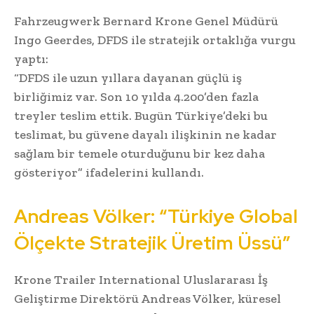
Fahrzeugwerk Bernard Krone Genel Müdürü
Ingo Geerdes, DFDS ile stratejik ortaklığa vurgu
yaptı:
“DFDS ile uzun yıllara dayanan güçlü iş
birliğimiz var. Son 10 yılda 4.200’den fazla
treyler teslim ettik. Bugün Türkiye’deki bu
teslimat, bu güvene dayalı ilişkinin ne kadar
sağlam bir temele oturduğunu bir kez daha
gösteriyor” ifadelerini kullandı.
Andreas Völker: “Türkiye Global
Ölçekte Stratejik Üretim Üssü”
Krone Trailer International Uluslararası İş
Geliştirme Direktörü Andreas Völker, küresel