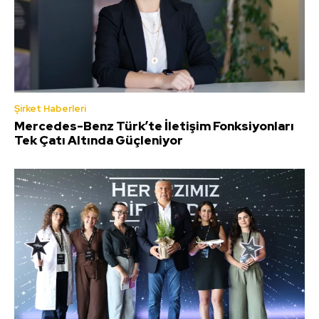
Şirket Haberleri
Mercedes-Benz Türk’te İletişim Fonksiyonları
Tek Çatı Altında Güçleniyor