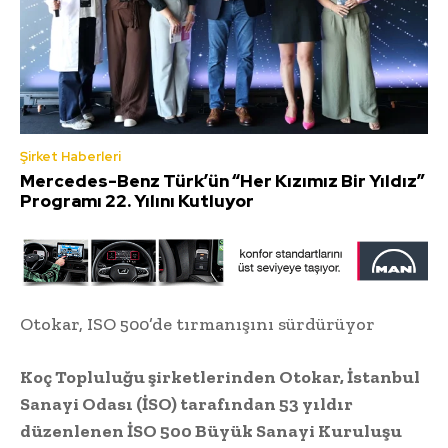
Şirket Haberleri
Mercedes-Benz Türk’ün “Her Kızımız Bir Yıldız”
Programı 22. Yılını Kutluyor
Otokar, ISO 500’de tırmanışını sürdürüyor
Koç Topluluğu şirketlerinden Otokar, İstanbul
Sanayi Odası (İSO) tarafından 53 yıldır
düzenlenen İSO 500 Büyük Sanayi Kuruluşu