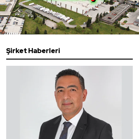
Şirket Haberleri