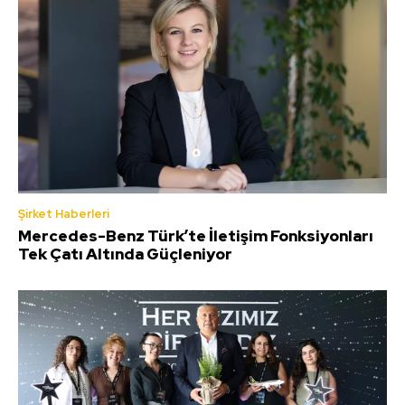
Şirket Haberleri
Mercedes-Benz Türk’te İletişim Fonksiyonları
Tek Çatı Altında Güçleniyor