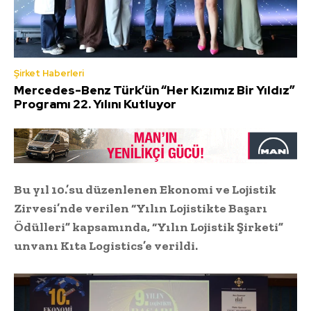
Şirket Haberleri
Mercedes-Benz Türk’ün “Her Kızımız Bir Yıldız”
Programı 22. Yılını Kutluyor
Bu yıl 10.’su düzenlenen Ekonomi ve Lojistik
Zirvesi’nde verilen “Yılın Lojistikte Başarı
Ödülleri” kapsamında, “Yılın Lojistik Şirketi”
unvanı Kıta Logistics’e verildi.