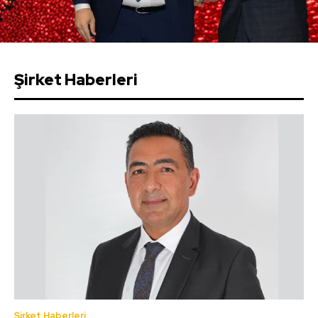
Şirket Haberleri
Şirket Haberleri