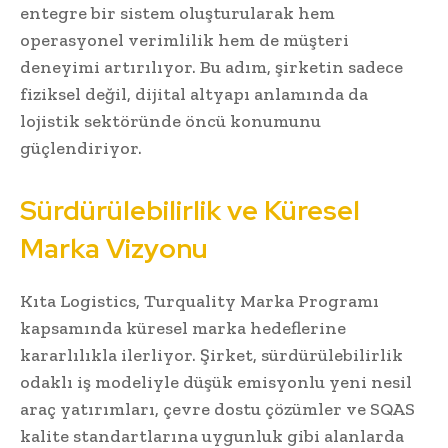
entegre bir sistem oluşturularak hem
operasyonel verimlilik hem de müşteri
deneyimi artırılıyor. Bu adım, şirketin sadece
fiziksel değil, dijital altyapı anlamında da
lojistik sektöründe öncü konumunu
güçlendiriyor.
Sürdürülebilirlik ve Küresel
Marka Vizyonu
Kıta Logistics, Turquality Marka Programı
kapsamında küresel marka hedeflerine
kararlılıkla ilerliyor. Şirket, sürdürülebilirlik
odaklı iş modeliyle düşük emisyonlu yeni nesil
araç yatırımları, çevre dostu çözümler ve SQAS
kalite standartlarına uygunluk gibi alanlarda