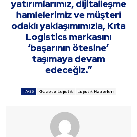
yatırımlarımız, dijitalleşme
hamlelerimiz ve müşteri
odaklı yaklaşımımızla, Kıta
Logistics markasını
‘başarının ötesine’
taşımaya devam
edeceğiz.”
TAGS
Gazete Lojistik
Lojistik Haberleri