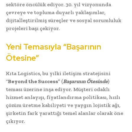
sektöre öncülük ediyor. 30. yıl vizyonunda
çevreye ve topluma duyarlı yaklaşımlar,
dijitalleştirilmiş süreçler ve sosyal sorumluluk
projeleri başı çekiyor.
Yeni Temasıyla “Başarının
Ötesine”
Kıta Logistics, bu yılki iletişim stratejisini
“
Beyond the Success
” (
Başarının Ötesinde
)
teması üzerine inşa ediyor. Müşteri odaklı
hizmet anlayışı, fiyatlandırma politikası, hızlı
çözüm üretme kabiliyeti ve yaygın lojistik ağı,
şirketin fark yarattığı temel alanlar olarak öne
çıkıyor.