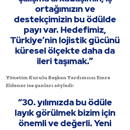
ortağımızın ve
destekçimizin bu ödülde
payı var. Hedefimiz,
Türkiye’nin lojistik gücünü
küresel ölçekte daha da
ileri taşımak.”
Yönetim Kurulu Başkan Yardımcısı Emre
Eldener ise şunları söyledi:
“30. yılımızda bu ödüle
layık görülmek bizim için
önemli ve değerli. Yeni