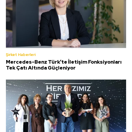
Şirket Haberleri
Mercedes-Benz Türk’te İletişim Fonksiyonları
Tek Çatı Altında Güçleniyor