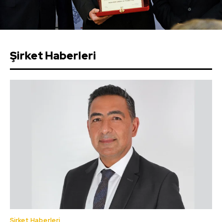
Şirket Haberleri
Şirket Haberleri