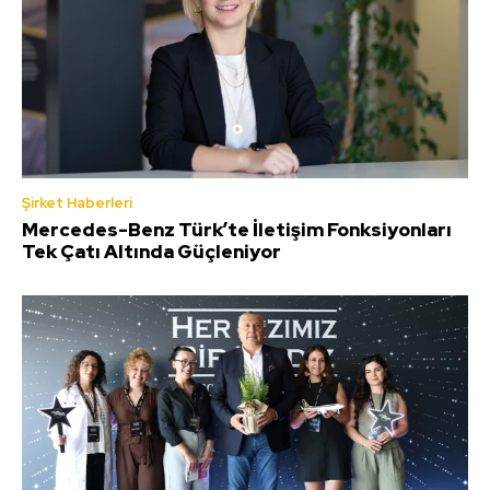
Şirket Haberleri
Mercedes-Benz Türk’te İletişim Fonksiyonları
Tek Çatı Altında Güçleniyor