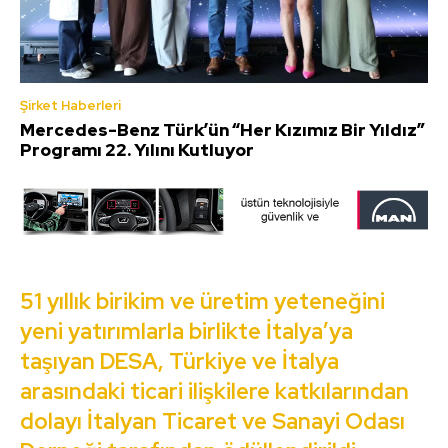
Şirket Haberleri
Mercedes-Benz Türk’ün “Her Kızımız Bir Yıldız”
Programı 22. Yılını Kutluyor
51 yıllık birikim ve üretim yeteneğini
yeni yatırımlarla birlikte İtalya’ya
taşıyan DESA, Türkiye ve İtalya
arasındaki ticari ilişkilere katkılarından
dolayı İtalyan Ticaret ve Sanayi Odası