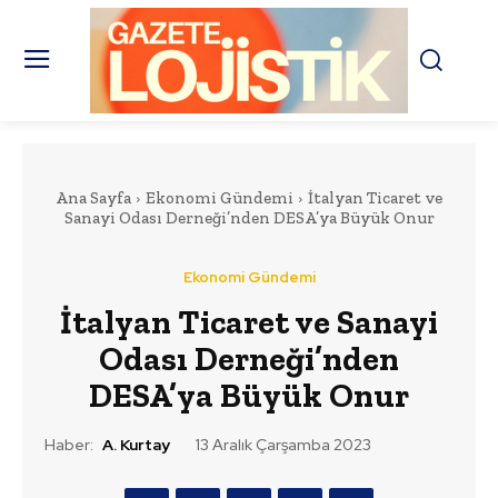
Ana Sayfa
Ekonomi Gündemi
İtalyan Ticaret ve
Sanayi Odası Derneği’nden DESA’ya Büyük Onur
Ekonomi Gündemi
İtalyan Ticaret ve Sanayi
Odası Derneği’nden
DESA’ya Büyük Onur
Haber:
A. Kurtay
13 Aralık Çarşamba 2023