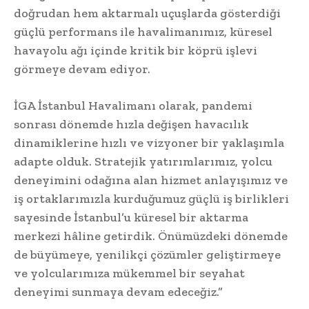
doğrudan hem aktarmalı uçuşlarda gösterdiği
güçlü performans ile havalimanımız, küresel
havayolu ağı içinde kritik bir köprü işlevi
görmeye devam ediyor.
İGA İstanbul Havalimanı olarak, pandemi
sonrası dönemde hızla değişen havacılık
dinamiklerine hızlı ve vizyoner bir yaklaşımla
adapte olduk. Stratejik yatırımlarımız, yolcu
deneyimini odağına alan hizmet anlayışımız ve
iş ortaklarımızla kurduğumuz güçlü iş birlikleri
sayesinde İstanbul’u küresel bir aktarma
merkezi hâline getirdik. Önümüzdeki dönemde
de büyümeye, yenilikçi çözümler geliştirmeye
ve yolcularımıza mükemmel bir seyahat
deneyimi sunmaya devam edeceğiz.”