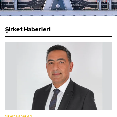
Şirket Haberleri
Şirket Haberleri