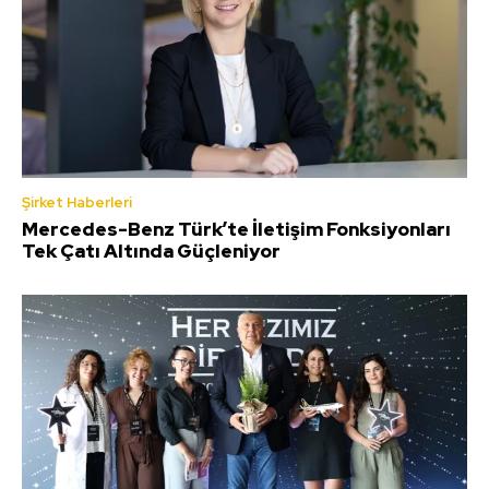
Şirket Haberleri
Mercedes-Benz Türk’te İletişim Fonksiyonları
Tek Çatı Altında Güçleniyor