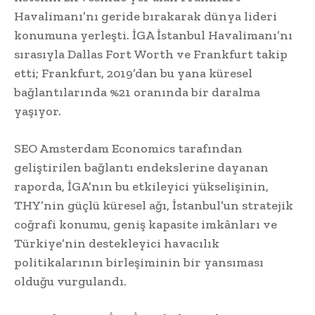
Havalimanı’nı geride bırakarak dünya lideri
konumuna yerleşti. İGA İstanbul Havalimanı’nı
sırasıyla Dallas Fort Worth ve Frankfurt takip
etti; Frankfurt, 2019’dan bu yana küresel
bağlantılarında %21 oranında bir daralma
yaşıyor.
SEO Amsterdam Economics tarafından
geliştirilen bağlantı endekslerine dayanan
raporda, İGA’nın bu etkileyici yükselişinin,
THY’nin güçlü küresel ağı, İstanbul’un stratejik
coğrafi konumu, geniş kapasite imkânları ve
Türkiye’nin destekleyici havacılık
politikalarının birleşiminin bir yansıması
olduğu vurgulandı.