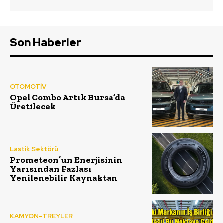
Son Haberler
OTOMOTİV
Opel Combo Artık Bursa’da
Üretilecek
Lastik Sektörü
Prometeon’un Enerjisinin
Yarısından Fazlası
Yenilenebilir Kaynaktan
KAMYON-TREYLER