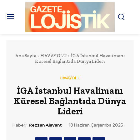
Ana Sayfa
HAVAYOLU
İGA İstanbul Havalimanı
Küresel Bağlantıda Dünya Lideri
HAVAYOLU
İGA İstanbul Havalimanı
Küresel Bağlantıda Dünya
Lideri
Haber:
Rezzan Alavant
18 Haziran Çarşamba 2025