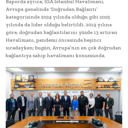
Raporda ayrıca; İGA İstanbul Havalimanı,
Avrupa genelinde ‘Doğrudan Bağlantı’
kategorisinde 2024 yılında olduğu gibi 2025
yılında da lider olduğu belirtildi. 2019 yılına
göre, doğrudan bağlantılarını yüzde 13 artıran
Havalimanı, pandemi öncesinde beşinci
sıradayken; bugün, Avrupa’nın en çok doğrudan
bağlantıya sahip havalimanı konumunda.