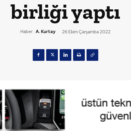
birliği yaptı
Haber:
A. Kurtay
26 Ekim Çarşamba 2022