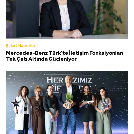
Şirket Haberleri
Mercedes-Benz Türk’te İletişim Fonksiyonları
Tek Çatı Altında Güçleniyor