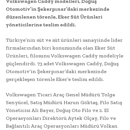
Volkswagen Caddy modelleri, Doğuş
Otomotiv’in Şekerpınar’daki merkezinde
düzenlenen törenle, Eker Süt Ürünleri
yöneticilerine teslim edildi.
Türkiye’nin süt ve süt ürünleri sanayiinde lider
firmalarından biri konumunda olan Eker Süt
Ürünleri, filosunu Volkswagen Caddy modeliyle
güçlendirdi. 73 adet Volkswagen Caddy, Doğuş
Otomotiv’in Şekerpınar’daki merkezinde
gerçekleşen törenle Eker’e teslim edildi.
Volkswagen Ticari Araç Genel Müdürü Tolga
Senyücel, Satış Müdürü Harun Göktaş, Filo Satış
Yöneticisi Ali Bayer, Doğuş Oto Filo ve 2. El
Operasyonları Direktörü Aytek Olçay, Filo ve
Bağlantılı Araç Operasyonları Müdürü Volkan