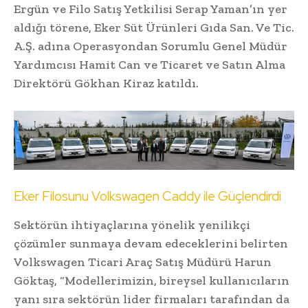
Ergün ve Filo Satış Yetkilisi Serap Yaman’ın yer
aldığı törene, Eker Süt Ürünleri Gıda San. Ve Tic.
A.Ş. adına Operasyondan Sorumlu Genel Müdür
Yardımcısı Hamit Can ve Ticaret ve Satın Alma
Direktörü Gökhan Kiraz katıldı.
Eker Filosunu Volkswagen Caddy ile Güçlendirdi
Sektörün ihtiyaçlarına yönelik yenilikçi
çözümler sunmaya devam edeceklerini belirten
Volkswagen Ticari Araç Satış Müdürü Harun
Göktaş, “Modellerimizin, bireysel kullanıcıların
yanı sıra sektörün lider firmaları tarafından da