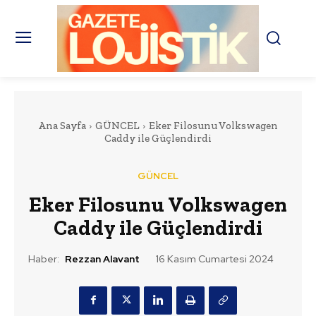
Ana Sayfa
GÜNCEL
Eker Filosunu Volkswagen
Caddy ile Güçlendirdi
GÜNCEL
Eker Filosunu Volkswagen
Caddy ile Güçlendirdi
Haber:
Rezzan Alavant
16 Kasım Cumartesi 2024