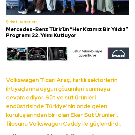
Şirket Haberleri
Mercedes-Benz Türk’ün “Her Kızımız Bir Yıldız”
Programı 22. Yılını Kutluyor
Volkswagen Ticari Araç, farklı sektörlerin
ihtiyaçlarına uygun çözümleri sunmaya
devam ediyor. Süt ve süt ürünleri
endüstrisinde Türkiye’nin önde gelen
kuruluşlarından biri olan Eker Süt Ürünleri,
filosunu Volkswagen Caddy ile güçlendirdi.