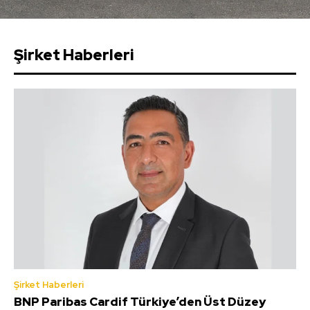
Şirket Haberleri
Şirket Haberleri
BNP Paribas Cardif Türkiye’den Üst Düzey