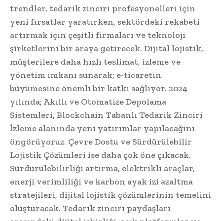
trendler, tedarik zinciri profesyonelleri için
yeni fırsatlar yaratırken, sektördeki rekabeti
artırmak için çeşitli firmaları ve teknoloji
şirketlerini bir araya getirecek. Dijital lojistik,
müşterilere daha hızlı teslimat, izleme ve
yönetim imkanı sunarak; e-ticaretin
büyümesine önemli bir katkı sağlıyor. 2024
yılında; Akıllı ve Otomatize Depolama
Sistemleri, Blockchain Tabanlı Tedarik Zinciri
İzleme alanında yeni yatırımlar yapılacağını
öngörüyoruz. Çevre Dostu ve Sürdürülebilir
Lojistik Çözümleri ise daha çok öne çıkacak.
Sürdürülebilirliği artırma, elektrikli araçlar,
enerji verimliliği ve karbon ayak izi azaltma
stratejileri, dijital lojistik çözümlerinin temelini
oluşturacak. Tedarik zinciri paydaşları