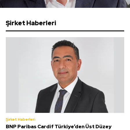
Şirket Haberleri
Şirket Haberleri
BNP Paribas Cardif Türkiye’den Üst Düzey