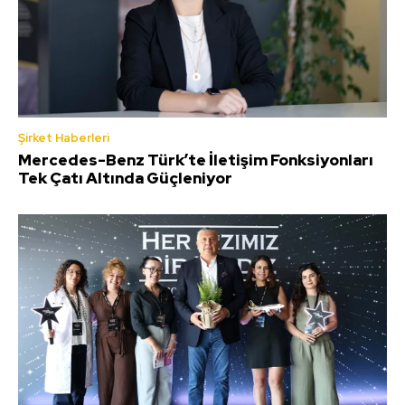
Şirket Haberleri
Mercedes-Benz Türk’te İletişim Fonksiyonları
Tek Çatı Altında Güçleniyor