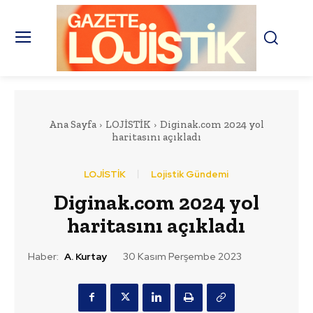
Ana Sayfa
LOJİSTİK
Diginak.com 2024 yol
haritasını açıkladı
LOJİSTİK
Lojistik Gündemi
Diginak.com 2024 yol
haritasını açıkladı
Haber:
A. Kurtay
30 Kasım Perşembe 2023