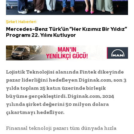
Şirket Haberleri
Mercedes-Benz Türk’ün “Her Kızımız Bir Yıldız”
Programı 22. Yılını Kutluyor
Lojistik Teknolojisi alanında Fintek dikeyinde
pazar liderliğini hedefleyen Diginak.com, son 3
yılda toplam 25 katın üzerinde birleşik
büyüme gerçekleştirdi. Diginak.com, 2024
yılında şirket değerini 50 milyon dolara
çıkartmayı hedefliyor.
Finansal teknoloji pazarı tüm dünyada hızla