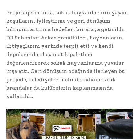
Proje kapsamında, sokak hayvanlarının yaşam
koşullarını iyileştirme ve geri dönüşüm
bilincini artırma hedefleri bir araya getirildi.
DB Schenker Arkas gönüllüleri, hayvanların
ihtiyaçlarını yerinde tespit etti ve kendi
depolarında oluşan atık paletleri
değerlendirerek sokak hayvanlarına yuvalar
inşa etti. Geri dönüşüm odağında ilerleyen bu
projede, belediyelerin elinde bulunan atık
brandalar da kulübelerin kaplanmasında
kullanıldı.