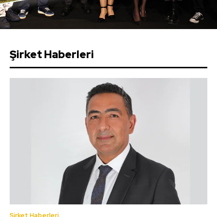
Şirket Haberleri
Şirket Haberleri