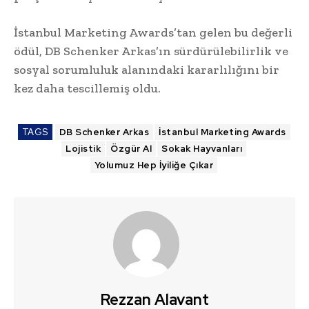
İstanbul Marketing Awards’tan gelen bu değerli
ödül, DB Schenker Arkas’ın sürdürülebilirlik ve
sosyal sorumluluk alanındaki kararlılığını bir
kez daha tescillemiş oldu.
TAGS
DB Schenker Arkas
İstanbul Marketing Awards
Lojistik
Özgür Al
Sokak Hayvanları
Yolumuz Hep İyiliğe Çıkar
Rezzan Alavant