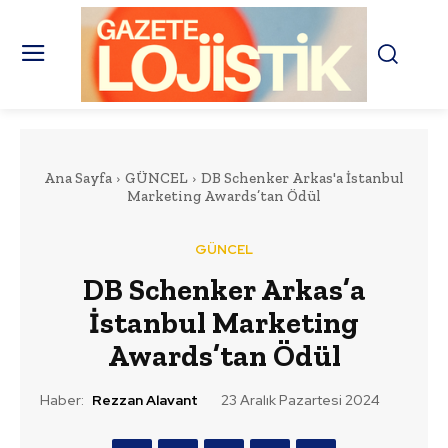
Ana Sayfa
GÜNCEL
DB Schenker Arkas'a İstanbul
Marketing Awards’tan Ödül
GÜNCEL
DB Schenker Arkas’a
İstanbul Marketing
Awards’tan Ödül
Haber:
Rezzan Alavant
23 Aralık Pazartesi 2024