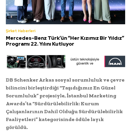
Şirket Haberleri
Mercedes-Benz Türk’ün “Her Kızımız Bir Yıldız”
Programı 22. Yılını Kutluyor
DB Schenker Arkas sosyal sorumluluk ve çevre
bilincini birleştirdiği “Taşıdığımız En Güzel
Sorumluluk” projesiyle, İstanbul Marketing
Awards’ta “Sürdürülebilirlik: Kurum
Çalışanlarının Dahil Olduğu Sürdürülebilirlik
Faaliyetleri” kategorisinde ödüle layık
görüldü.