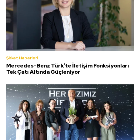
Şirket Haberleri
Mercedes-Benz Türk’te İletişim Fonksiyonları
Tek Çatı Altında Güçleniyor